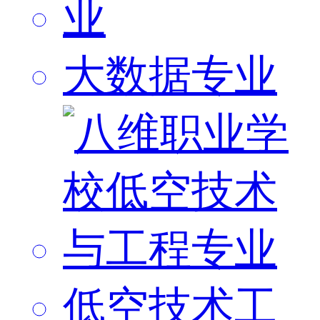
大数据专业
低空技术工