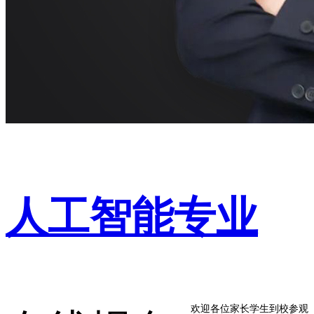
人工智能专业
欢迎各位家长学生到校参观