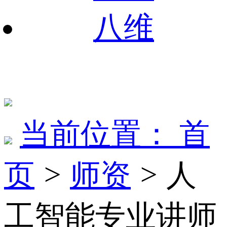
八维
当前位置：
首
页
>
师资
>
人
工智能专业讲师