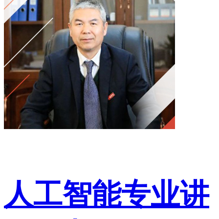
人工智能专业讲