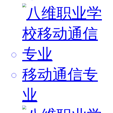
移动通信专
业