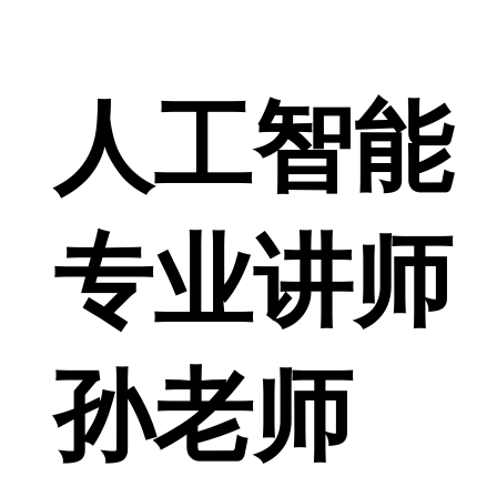
人工智能
专业讲师
孙老师