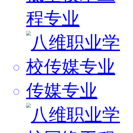
程专业
传媒专业