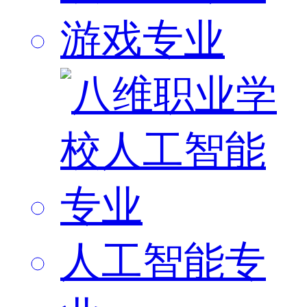
游戏专业
人工智能专