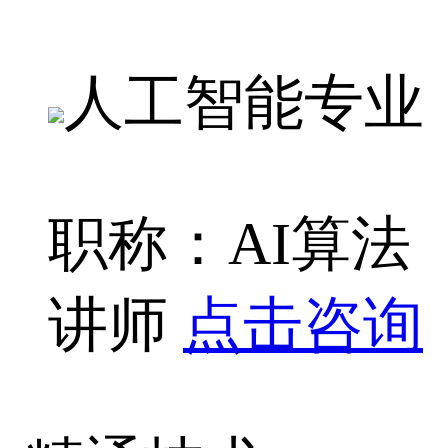
人工智能专业
职称：AI算法
讲师
点击咨询