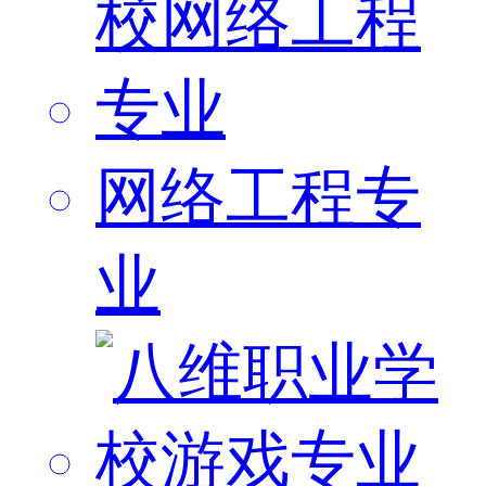
网络工程专
业