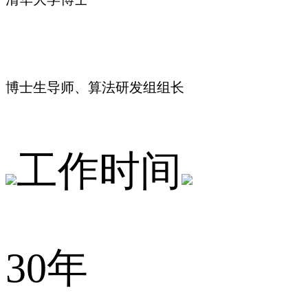
博士生导师、算法研发组组长
工作时间
30年