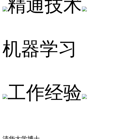
精通技术
机器学习
工作经验
清华大学博士