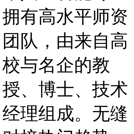
拥有高水平师资
团队，由来自高
校与名企的教
授、博士、技术
经理组成。无缝