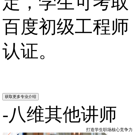
定，学生可考取
百度初级工程师
认证。
获取更多专业介绍
-八维其他讲师
打造学生职场核心竞争力