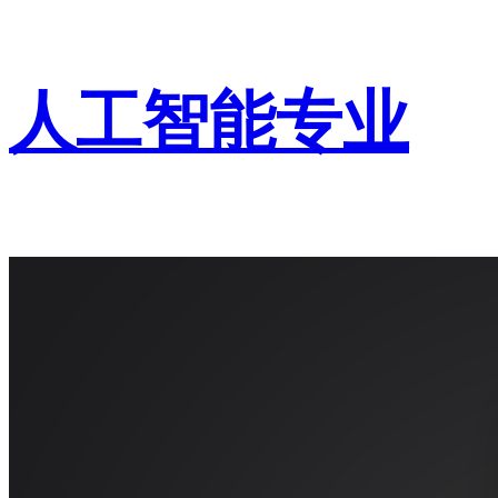
人工智能专业