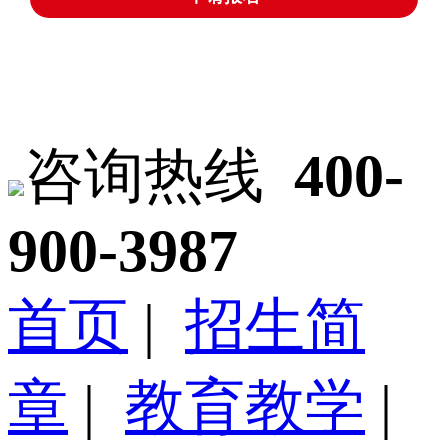
咨询热线
400-
900-3987
首页
|
招生简
章
|
教育教学
|