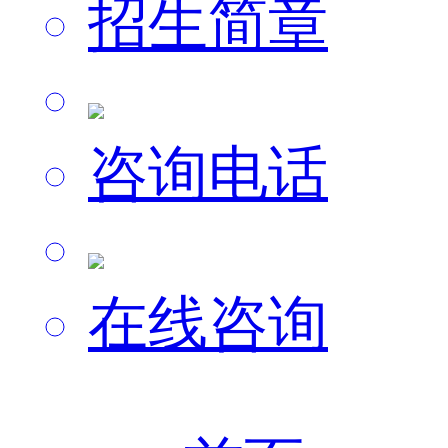
招生简章
咨询电话
在线咨询