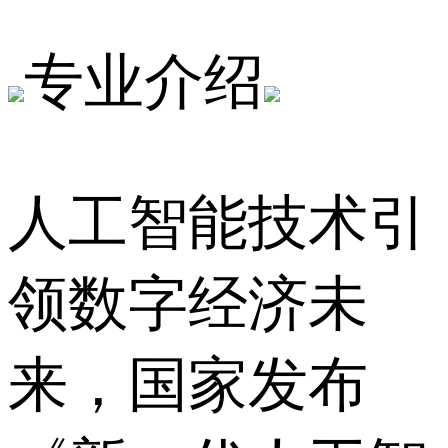
专业介绍
人工智能技术引
领数字经济未
来，国家发布