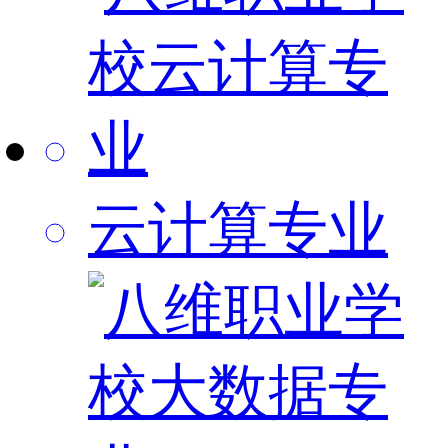
云计算专业