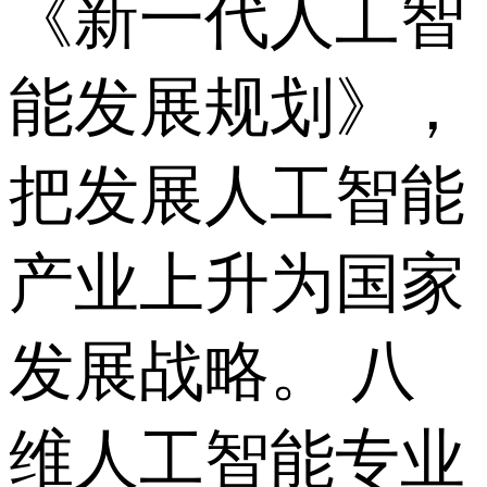
《新一代人工智
能发展规划》，
把发展人工智能
产业上升为国家
发展战略。 八
维人工智能专业