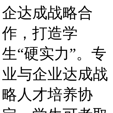
企达成战略合
作，打造学
生“硬实力”。专
业与企业达成战
略人才培养协