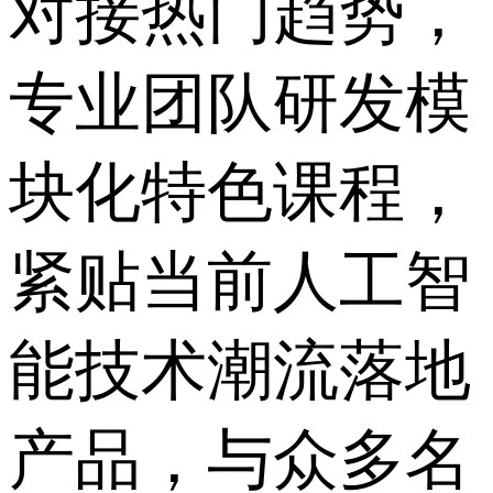
对接热门趋势，
专业团队研发模
块化特色课程，
紧贴当前人工智
能技术潮流落地
产品，与众多名