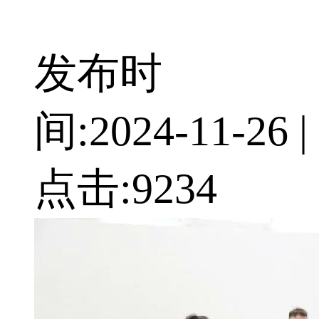
发布时
间:
2024-11-26
|
点击:
9234