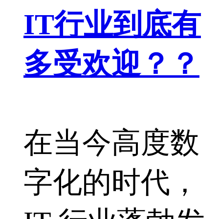
IT行业到底有
多受欢迎？？
在当今高度数
字化的时代，