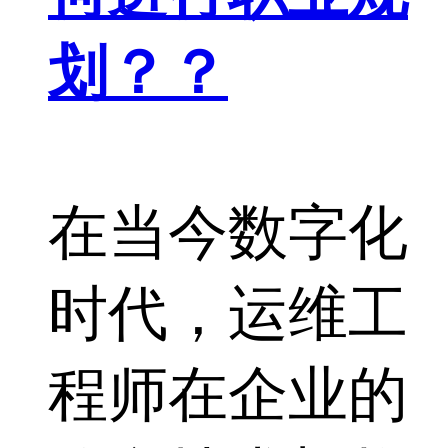
划？？
在当今数字化
时代，运维工
程师在企业的