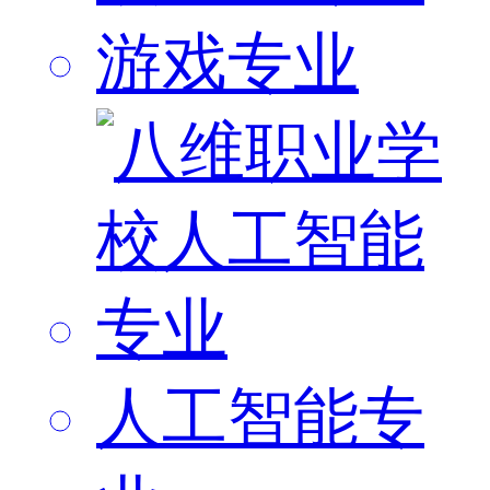
游戏专业
人工智能专