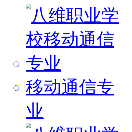
移动通信专
业