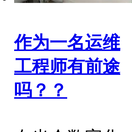
作为一名运维
工程师有前途
吗？？