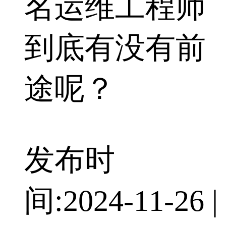
名运维工程师
到底有没有前
途呢？
发布时
间:
2024-11-26
|