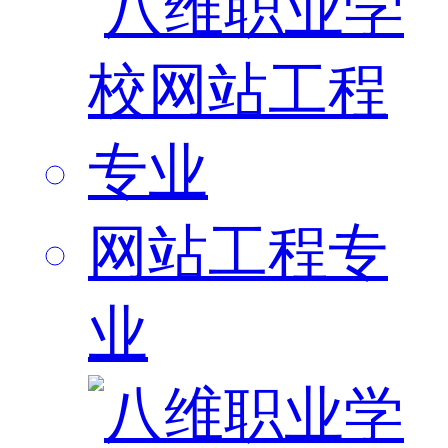
网站工程专
业