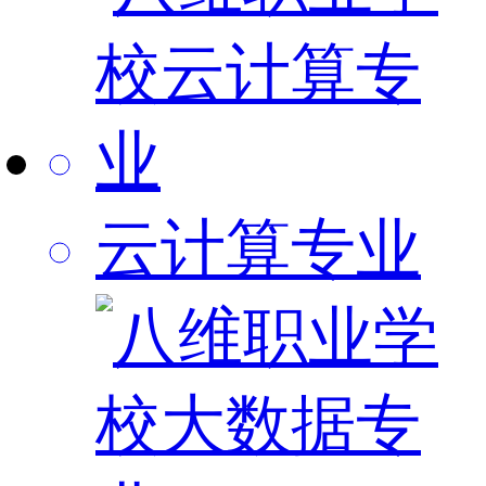
云计算专业