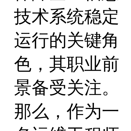
技术系统稳定
运行的关键角
色，其职业前
景备受关注。
那么，作为一