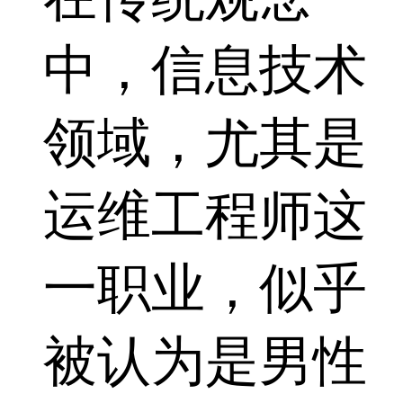
中，信息技术
领域，尤其是
运维工程师这
一职业，似乎
被认为是男性