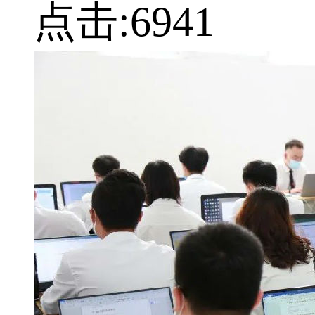
点击:
6941