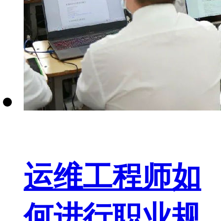
运维工程师如
何进行职业规