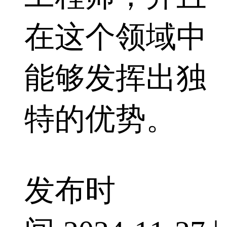
在这个领域中
能够发挥出独
特的优势。
发布时