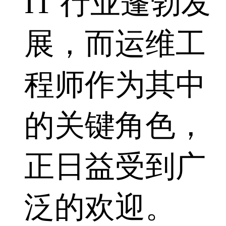
IT 行业蓬勃发
展，而运维工
程师作为其中
的关键角色，
正日益受到广
泛的欢迎。