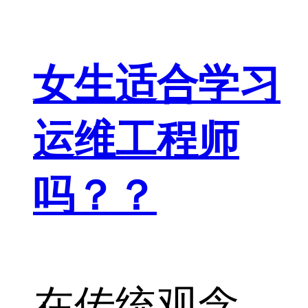
女生适合学习
运维工程师
吗？？
在传统观念