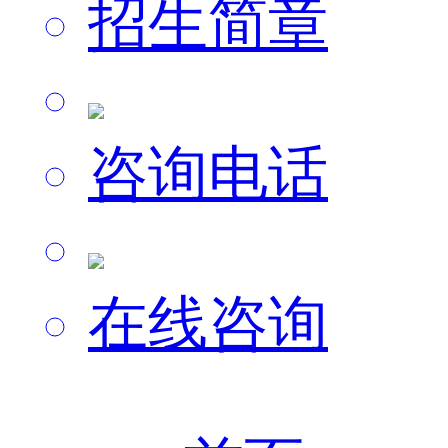
招生简章
咨询电话
在线咨询