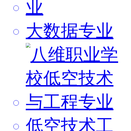
大数据专业
低空技术工