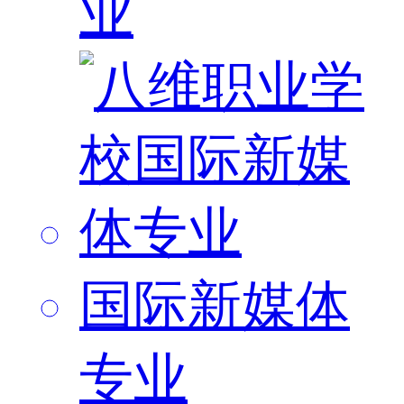
业
国际新媒体
专业