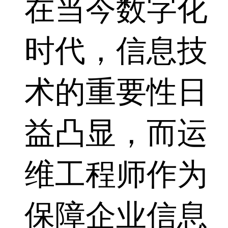
在当今数字化
时代，信息技
术的重要性日
益凸显，而运
维工程师作为
保障企业信息