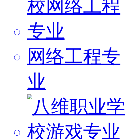
网络工程专
业