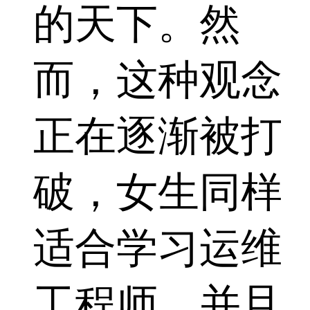
的天下。然
而，这种观念
正在逐渐被打
破，女生同样
适合学习运维
工程师，并且