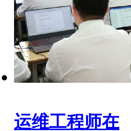
运维工程师在