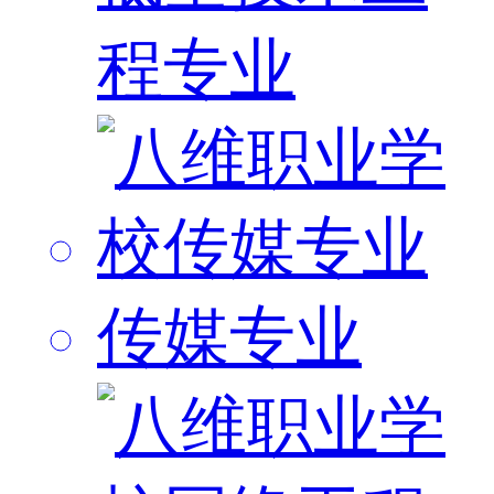
程专业
传媒专业