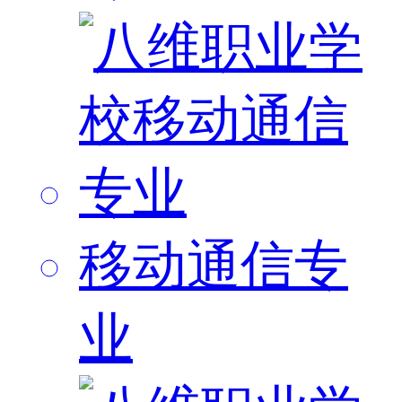
移动通信专
业