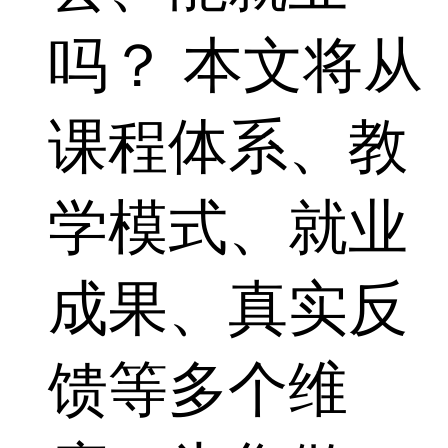
吗？ 本文将从
课程体系、教
学模式、就业
成果、真实反
馈等多个维