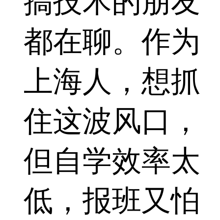
搞技术的朋友
都在聊。作为
上海人，想抓
住这波风口，
但自学效率太
低，报班又怕