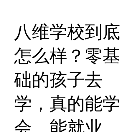
八维学校到底
怎么样？零基
础的孩子去
学，真的能学
会、能就业