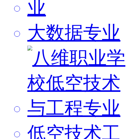
大数据专业
低空技术工