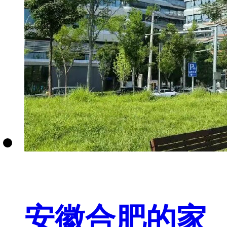
安徽合肥的家