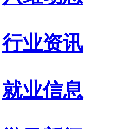
行业资讯
就业信息