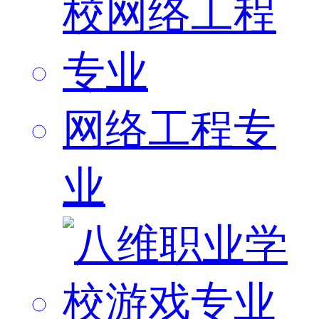
网络工程专
业