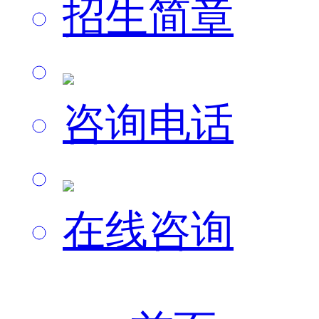
招生简章
咨询电话
在线咨询