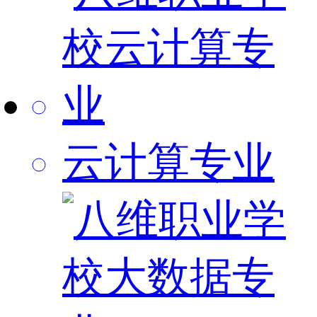
云计算专业