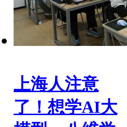
上海人注意
了！想学AI大