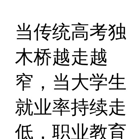
当传统高考独
木桥越走越
窄，当大学生
就业率持续走
低，职业教育