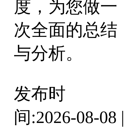
度，为您做一
次全面的总结
与分析。
发布时
间:
2026-08-08
|