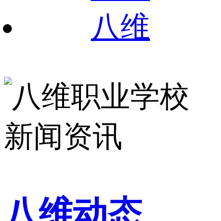
八维
八维动态