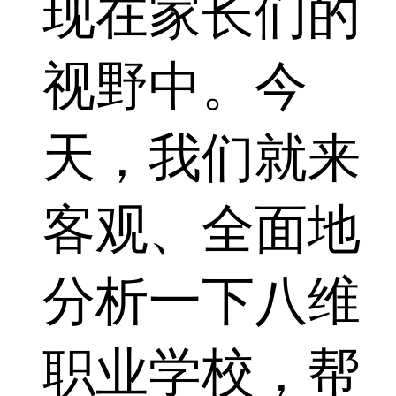
现在家长们的
视野中。今
天，我们就来
客观、全面地
分析一下八维
职业学校，帮