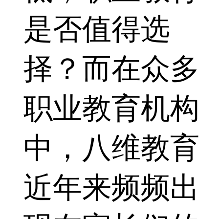
是否值得选
择？而在众多
职业教育机构
中，八维教育
近年来频频出