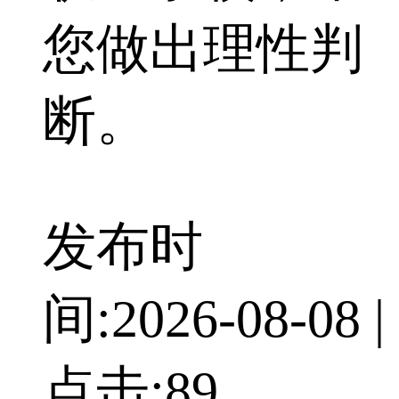
您做出理性判
断。
发布时
间:
2026-08-08
|
点击:
89