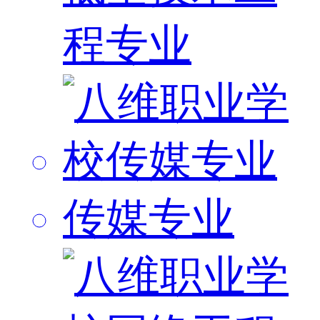
程专业
传媒专业