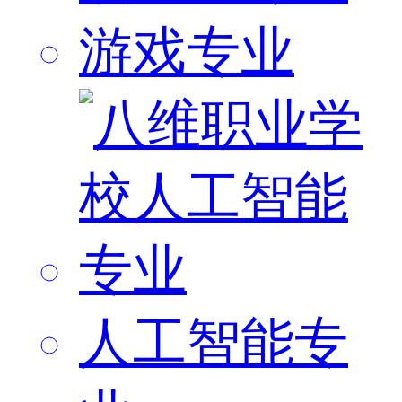
游戏专业
人工智能专