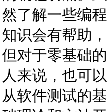
然了解一些编程
知识会有帮助，
但对于零基础的
人来说，也可以
从软件测试的基