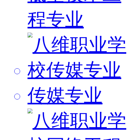
程专业
传媒专业