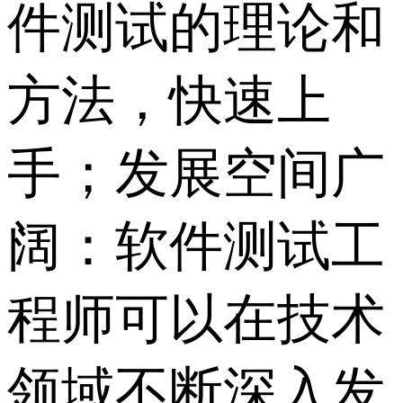
件测试的理论和
方法，快速上
手；发展空间广
阔：软件测试工
程师可以在技术
领域不断深入发