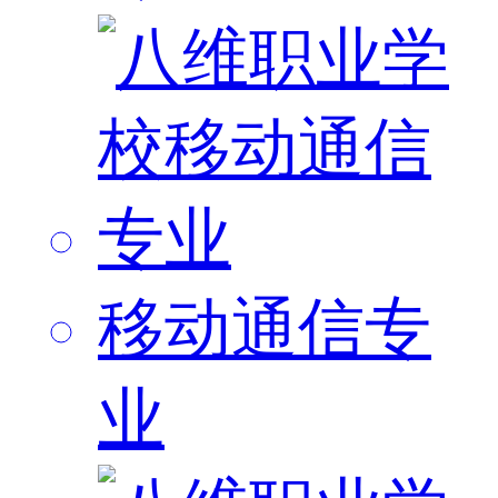
移动通信专
业