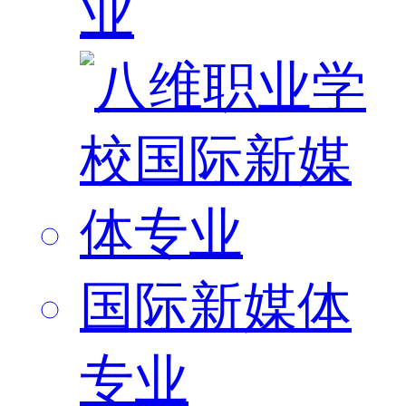
业
国际新媒体
专业