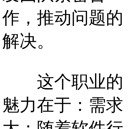
作，推动问题的
解决。
这个职业的
魅力在于：需求
大：随着软件行