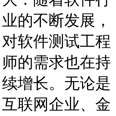
业的不断发展，
对软件测试工程
师的需求也在持
续增长。无论是
互联网企业、金