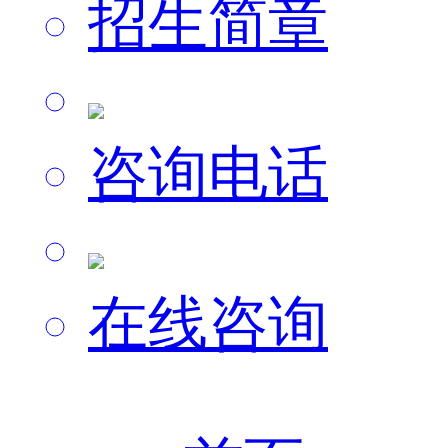
招生简章
咨询电话
在线咨询