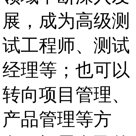
展，成为高级测
试工程师、测试
经理等；也可以
转向项目管理、
产品管理等方