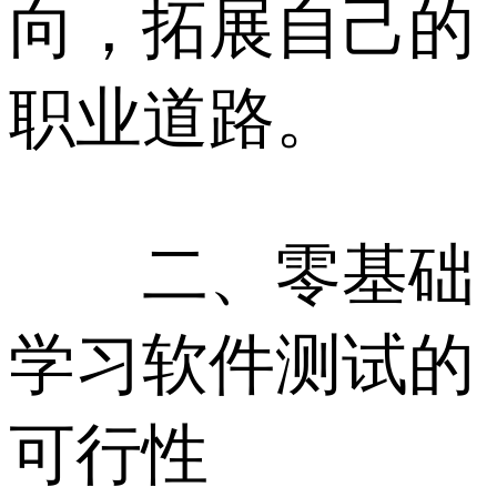
向，拓展自己的
职业道路。
二、零基础
学习软件测试的
可行性