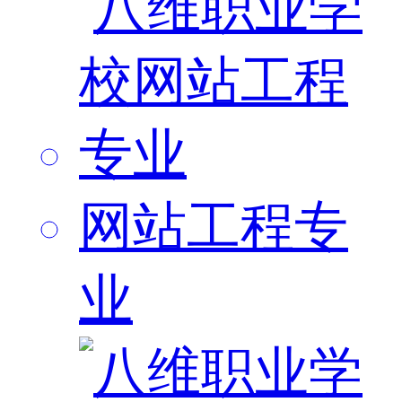
网站工程专
业