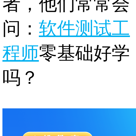
者，他们常常会
问：
软件测试工
程师
零基础好学
吗？