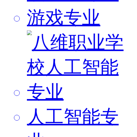
游戏专业
人工智能专