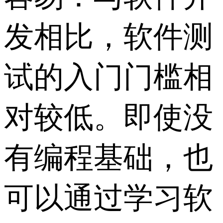
发相比，软件测
试的入门门槛相
对较低。即使没
有编程基础，也
可以通过学习软