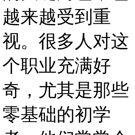
越来越受到重
视。很多人对这
个职业充满好
奇，尤其是那些
零基础的初学