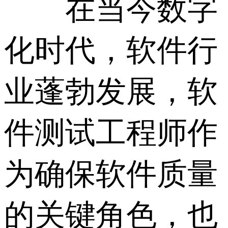
在当今数字
化时代，软件行
业蓬勃发展，软
件测试工程师作
为确保软件质量
的关键角色，也