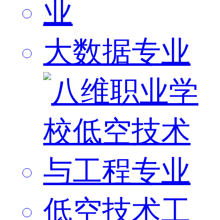
大数据专业
低空技术工