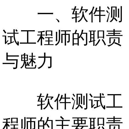
一、软件测
试工程师的职责
与魅力
软件测试工
程师的主要职责