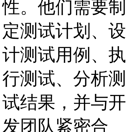
性。他们需要制
定测试计划、设
计测试用例、执
行测试、分析测
试结果，并与开
发团队紧密合