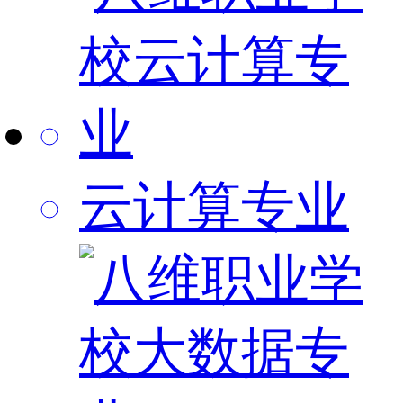
云计算专业