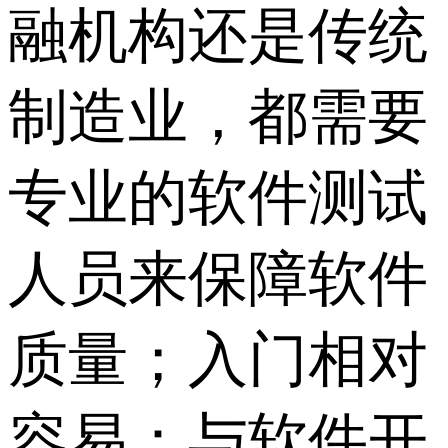
融机构还是传统
制造业，都需要
专业的软件测试
人员来保障软件
质量；入门相对
容易：与软件开