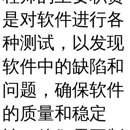
是对软件进行各
种测试，以发现
软件中的缺陷和
问题，确保软件
的质量和稳定