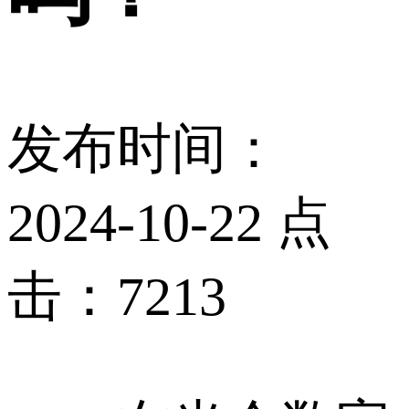
发布时间：
2024-10-22 点
击：7213