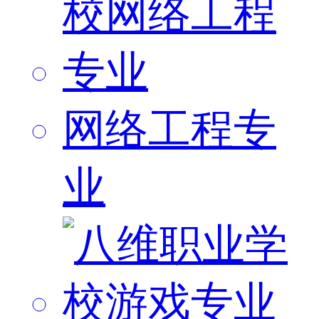
网络工程专
业