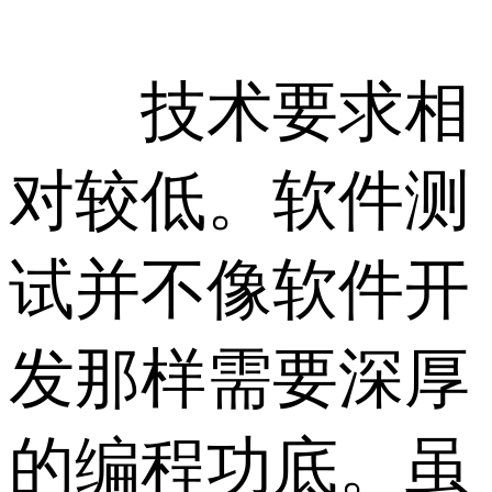
技术要求相
对较低。软件测
试并不像软件开
发那样需要深厚
的编程功底。虽