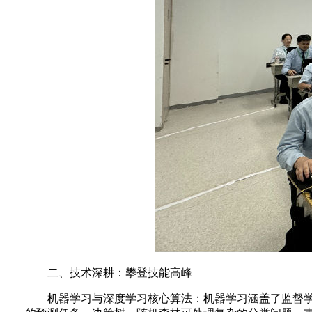
二、技术深耕：攀登技能高峰
机器学习与深度学习核心算法：机器学习涵盖了监督学习