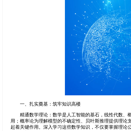
一、扎实奠基：筑牢知识高楼
精通数学理论：数学是人工智能的基石，线性代数、概率
用；概率论为理解模型的不确定性、贝叶斯推理提供理论
起着关键作用。深入学习这些数学知识，不仅要掌握理论