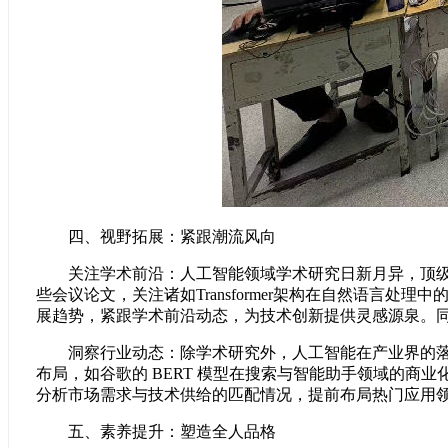
四、视野拓展：紧跟潮流风向
关注学术前沿：人工智能领域学术研究日新月异，顶级学术会
些会议论文，关注诸如Transformer架构在自然语
展趋势，紧跟学术前沿动态，为技术创新提供灵感源泉。
洞察行业动态：除学术研究外，人工智能在产业界的落地
布局，如谷歌的 BERT 模型在搜索与智能助手领域的商
分析市场需求与技术供给的匹配情况，提前布局热门应用
五、素养提升：塑造全人品格