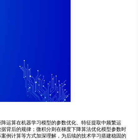
阵运算在机器学习模型的参数优化、特征提取中频繁运
数据背后的规律；微积分则在梯度下降算法优化模型参数时
际案例计算等方式加深理解，为后续的技术学习搭建稳固的