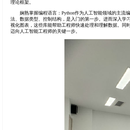
理论框架。
娴熟掌握编程语言：Python作为人工智能领域的主流编程语
法、数据类型、控制结构，是入门的第一步。进而深入学习 Pyth
视化图表，这些库能帮助工程师快速处理和理解数据。同时，深度
迈向人工智能工程师的关键一步。