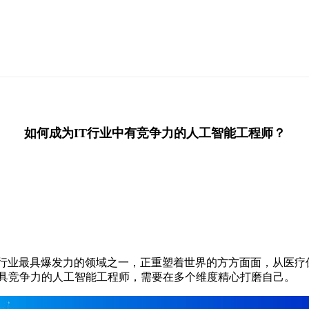
如何成为IT行业中有竞争力的人工智能工程师？
 行业最具爆发力的领域之一，正重塑着世界的方方面面，从医疗
极具竞争力的人工智能工程师，需要在多个维度精心打磨自己。