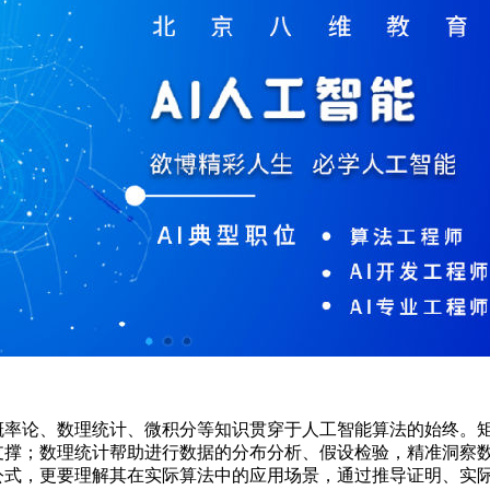
论、数理统计、微积分等知识贯穿于人工智能算法的始终。矩
支撑；数理统计帮助进行数据的分布分析、假设检验，精准洞察
公式，更要理解其在实际算法中的应用场景，通过推导证明、实