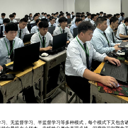
、无监督学习、半监督学习等多种模式，每个模式下又包含诸