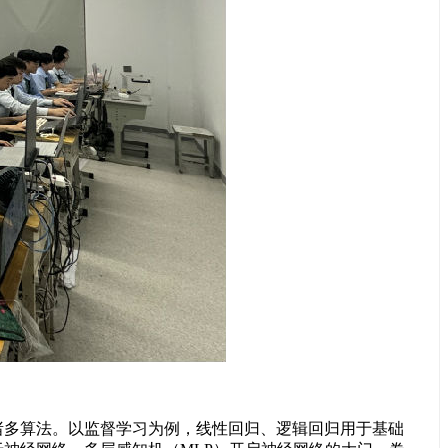
多算法。以监督学习为例，线性回归、逻辑回归用于基础