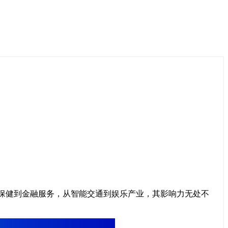
保健到金融服务，从智能交通到娱乐产业，其影响力无处不