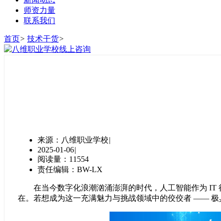
师资力量
联系我们
首页
>
技术干货
>
来源：八维职业学校
|
2025-01-06
|
阅读量：11554
责任编辑：BW-LX
在当今数字化浪潮汹涌澎湃的时代，人工智能作为 IT
在。若想成为这一充满魅力与挑战领域中的佼佼者 —— 