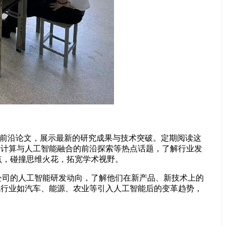
大量前沿论文，展示最新的研究成果与技术突破。定期阅读这
量子计算与人工智能融合的前沿探索等热点话题，了解行业发
点，碰撞思维火花，拓宽学术视野。
司的人工智能研发动向，了解他们在新产品、新技术上的
传统行业如汽车、能源、农业等引入人工智能后的变革趋势，