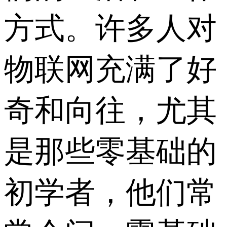
方式。许多人对
物联网充满了好
奇和向往，尤其
是那些零基础的
初学者，他们常