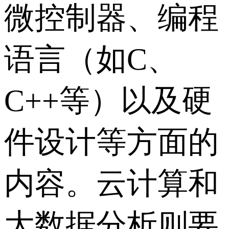
微控制器、编程
语言（如C、
C++等）以及硬
件设计等方面的
内容。云计算和
大数据分析则要