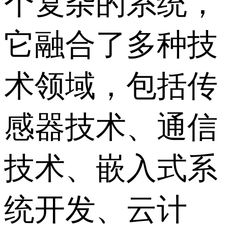
个复杂的系统，
它融合了多种技
术领域，包括传
感器技术、通信
技术、嵌入式系
统开发、云计