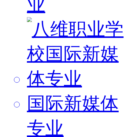
业
国际新媒体
专业