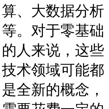
算、大数据分析
等。对于零基础
的人来说，这些
技术领域可能都
是全新的概念，