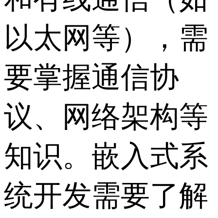
以太网等），需
要掌握通信协
议、网络架构等
知识。嵌入式系
统开发需要了解