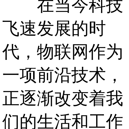
在当今科技
飞速发展的时
代，物联网作为
一项前沿技术，
正逐渐改变着我
们的生活和工作