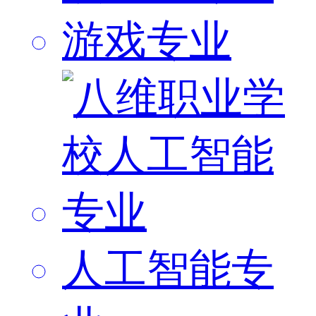
游戏专业
人工智能专