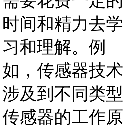
需要花费一定的
时间和精力去学
习和理解。例
如，传感器技术
涉及到不同类型
传感器的工作原