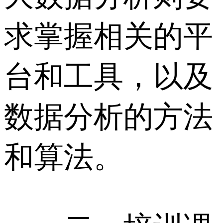
求掌握相关的平
台和工具，以及
数据分析的方法
和算法。