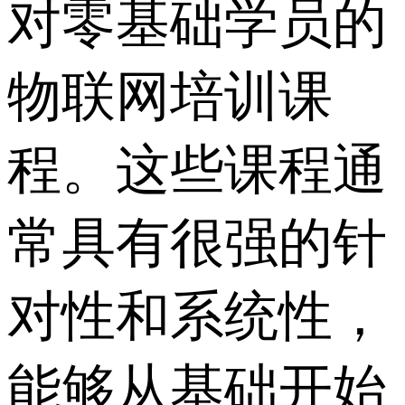
对零基础学员的
物联网培训课
程。这些课程通
常具有很强的针
对性和系统性，
能够从基础开始