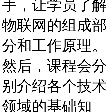
手，让学员了解
物联网的组成部
分和工作原理。
然后，课程会分
别介绍各个技术
领域的基础知