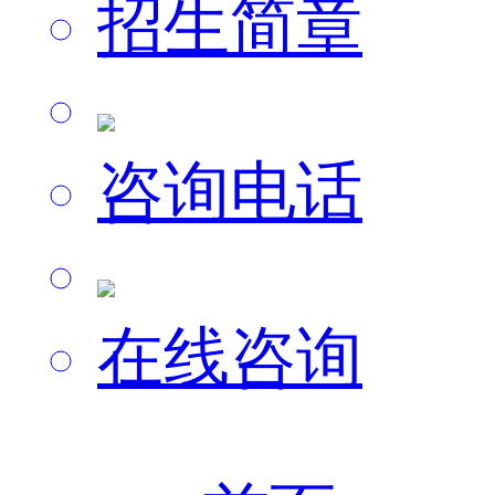
招生简章
咨询电话
在线咨询