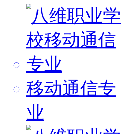
移动通信专
业