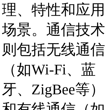
理、特性和应用
场景。通信技术
则包括无线通信
（如Wi-Fi、蓝
牙、ZigBee等）
和有线通信（如