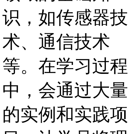
识，如传感器技
术、通信技术
等。在学习过程
中，会通过大量
的实例和实践项