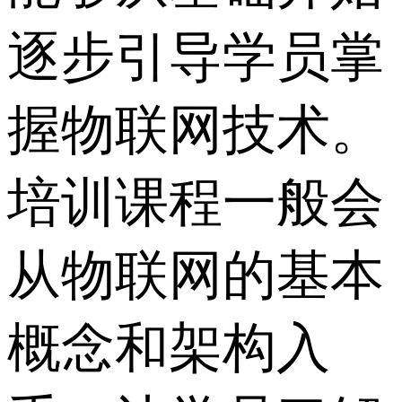
逐步引导学员掌
握物联网技术。
培训课程一般会
从物联网的基本
概念和架构入