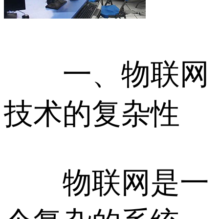
一、物联网
技术的复杂性
物联网是一