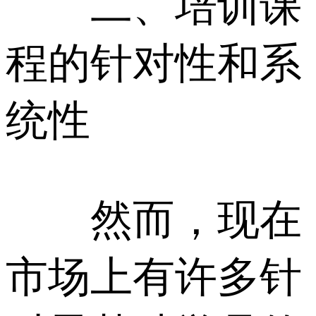
二、培训课
程的针对性和系
统性
然而，现在
市场上有许多针