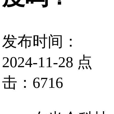
发布时间：
2024-11-28 点
击：6716