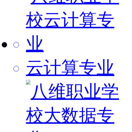
云计算专业