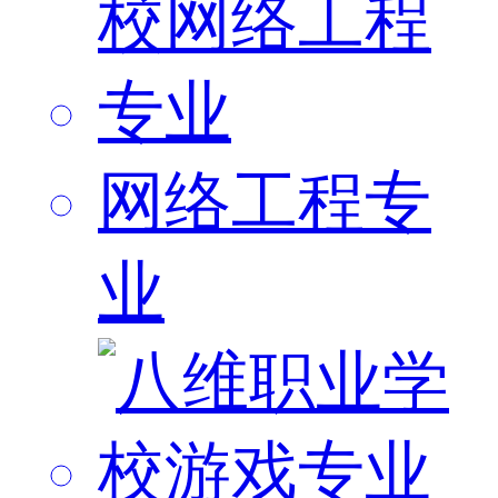
网络工程专
业