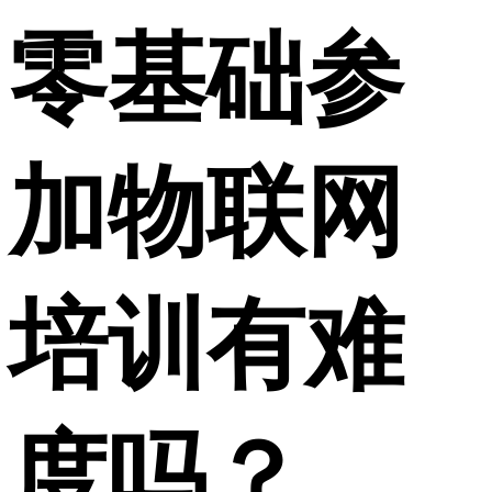
零基础参
加物联网
培训有难
度吗？