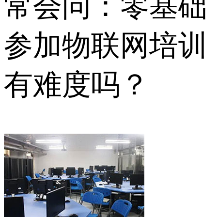
常会问：零基础
参加物联网培训
有难度吗？