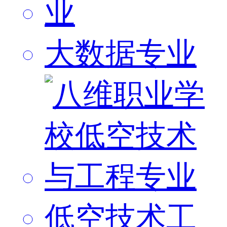
大数据专业
低空技术工