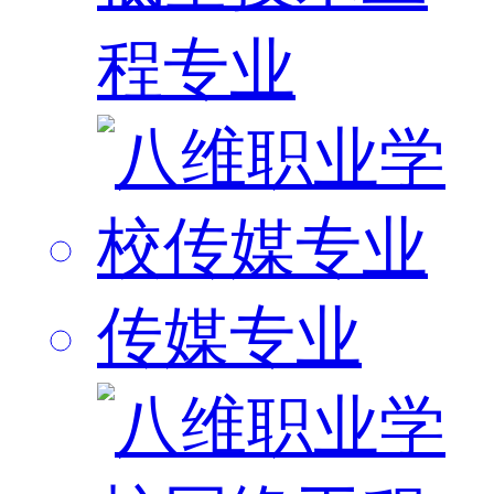
程专业
传媒专业