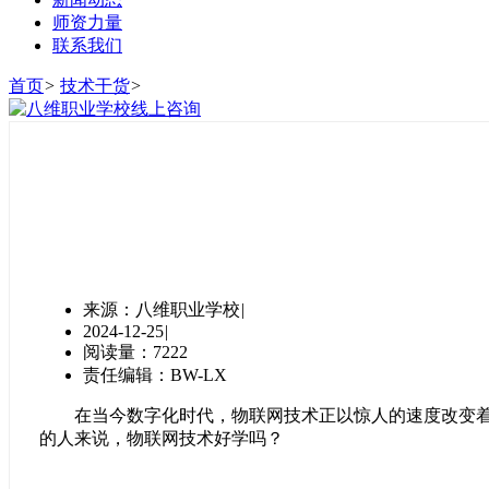
师资力量
联系我们
首页
>
技术干货
>
来源：八维职业学校
|
2024-12-25
|
阅读量：7222
责任编辑：BW-LX
在当今数字化时代，物联网技术正以惊人的速度改变着我
的人来说，物联网技术好学吗？