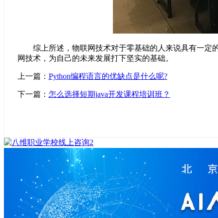
综上所述，物联网技术对于零基础的人来说具有一定的学
网技术，为自己的未来发展打下坚实的基础。
上一篇：
Python编程语言的优缺点是什么呢?
下一篇：
怎么选择短期java开发课程培训班？