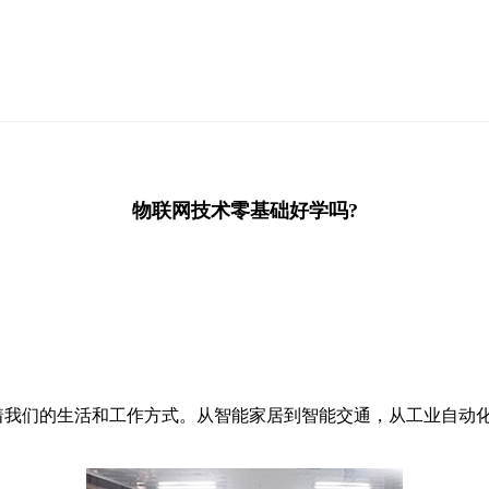
物联网技术零基础好学吗?
们的生活和工作方式。从智能家居到智能交通，从工业自动化