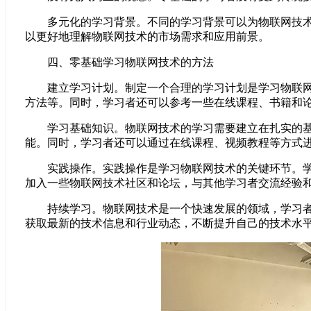
多元化的学习背景。不同的学习背景可以为物联网技术的
以更好地理解物联网技术的市场需求和应用前景。
四、零基础学习物联网技术的方法
建立学习计划。制定一个合理的学习计划是学习物联网技
方法等。同时，学习者还可以参考一些在线课程、书籍和
学习基础知识。物联网技术的学习需要建立在扎实的基础
能。同时，学习者还可以通过在线课程、视频教程等方式
实践操作。实践操作是学习物联网技术的关键环节。学习
加入一些物联网技术社区和论坛，与其他学习者交流经验
持续学习。物联网技术是一个快速发展的领域，学习者需
获取最新的技术信息和行业动态，不断提升自己的技术水