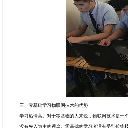
三、零基础学习物联网技术的优势
学习热情高。对于零基础的人来说，物联网技术是一个全
没有先入为主的观念。零基础的学习者没有受到传统技术