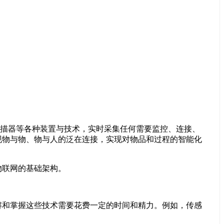
、激光扫描器等各种装置与技术，实时采集任何需要监控、连接、
现物与物、物与人的泛在连接，实现对物品和过程的智能化
联网的基础架构。
和掌握这些技术需要花费一定的时间和精力。例如，传感