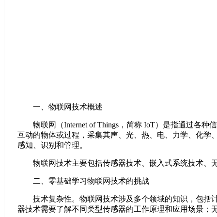
一、物联网技术概述
物联网（Internet of Things，简称 IoT
互动的物体或过程，采集其声、光、热、电、力学、化学
感知、识别和管理。
物联网技术主要包括传感器技术、嵌入式系统技术、无
二、零基础学习物联网技术的挑战
技术复杂性。物联网技术涉及多个领域的知识，包括计算
器技术需要了解不同类型传感器的工作原理和应用场景；