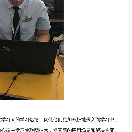
学习者的学习热情，促使他们更加积极地投入到学习中。
心态去学习物联网技术，探索新的应用场景和解决方案。