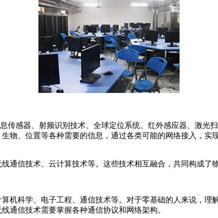
）是指通过各种信息传感器、射频识别技术、全球定位系统、红外感应器
、生物、位置等各种需要的信息，通过各类可能的网络接入，实
线通信技术、云计算技术等。这些技术相互融合，共同构成了物
机科学、电子工程、通信技术等。对于零基础的人来说，理解
无线通信技术需要掌握各种通信协议和网络架构。