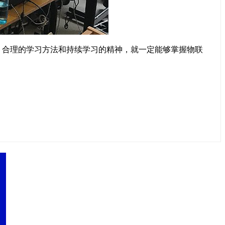
合理的学习方法和持续学习的精神，就一定能够掌握物联