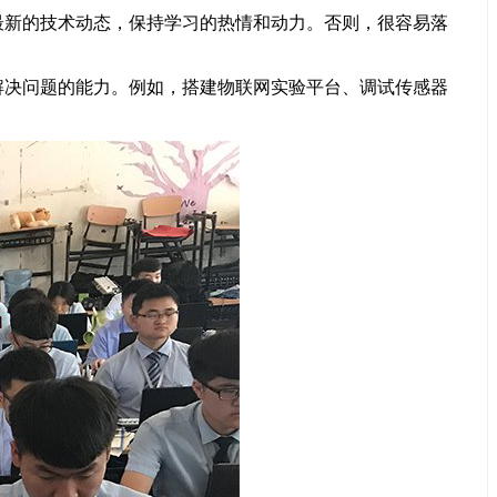
新的技术动态，保持学习的热情和动力。否则，很容易落
决问题的能力。例如，搭建物联网实验平台、调试传感器