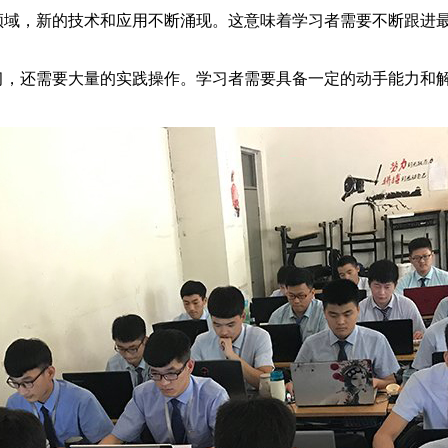
，新的技术和应用不断涌现。这意味着学习者需要不断跟进最
还需要大量的实践操作。学习者需要具备一定的动手能力和解