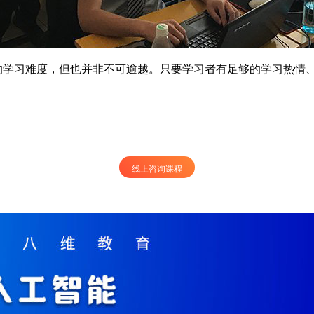
习难度，但也并非不可逾越。只要学习者有足够的学习热情、
线上咨询课程