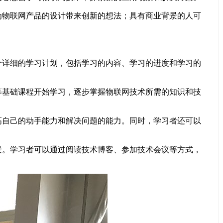
物联网产品的设计带来创新的想法；具有商业背景的人可
详细的学习计划，包括学习的内容、学习的进度和学习的
基础课程开始学习，逐步掌握物联网技术所需的知识和技
自己的动手能力和解决问题的能力。同时，学习者还可以
。学习者可以通过阅读技术博客、参加技术会议等方式，