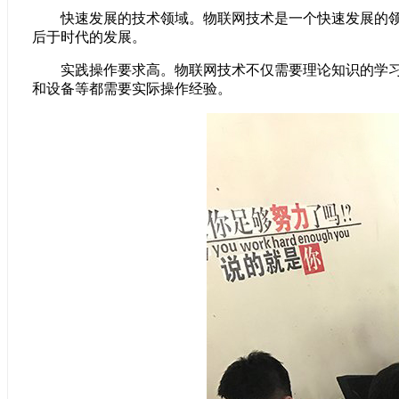
快速发展的技术领域。物联网技术是一个快速发展的领域
后于时代的发展。
实践操作要求高。物联网技术不仅需要理论知识的学习，
和设备等都需要实际操作经验。