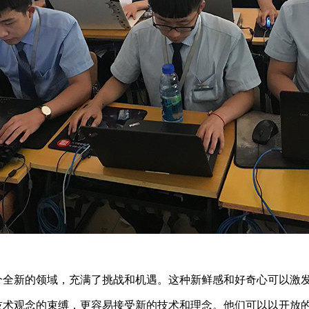
新的领域，充满了挑战和机遇。这种新鲜感和好奇心可以激发
观念的束缚，更容易接受新的技术和理念。他们可以以开放的