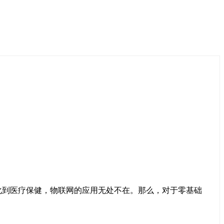
到医疗保健，物联网的应用无处不在。那么，对于零基础