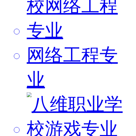
网络工程专
业