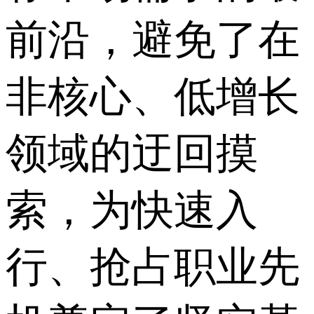
前沿，避免了在
非核心、低增长
领域的迂回摸
索，为快速入
行、抢占职业先