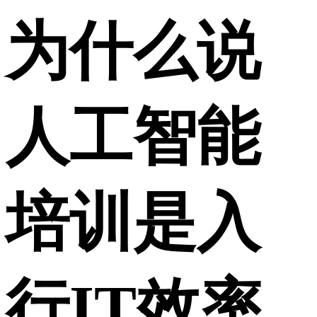
为什么说
人工智能
培训是入
行IT效率