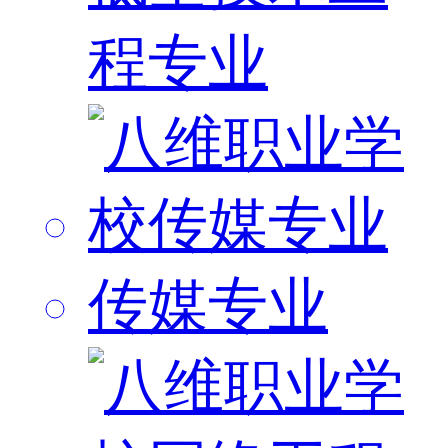
程专业
传媒专业