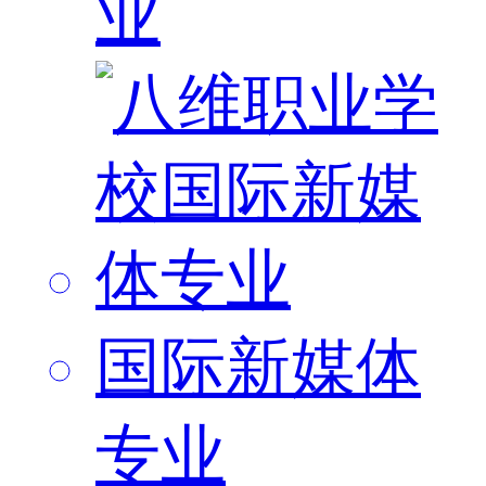
业
国际新媒体
专业