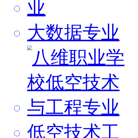
大数据专业
低空技术工