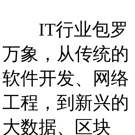
IT行业包罗
万象，从传统的
软件开发、网络
工程，到新兴的
大数据、区块