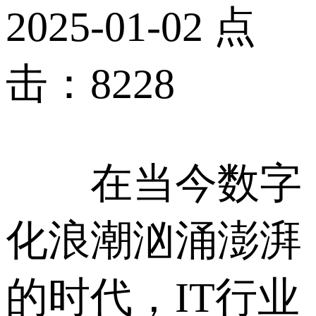
2025-01-02 点
击：8228
在当今数字
化浪潮汹涌澎湃
的时代，IT行业