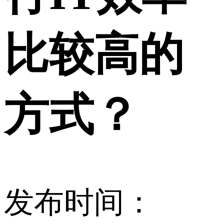
比较高的
方式？
发布时间：