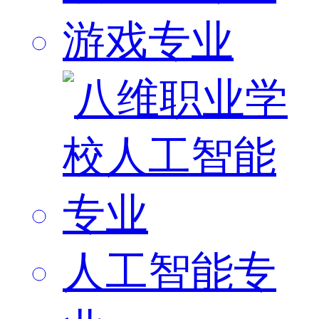
游戏专业
人工智能专