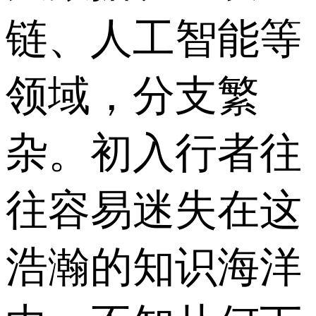
链、人工智能等
领域，分支繁
杂。初入行者往
往容易迷失在这
浩瀚的知识海洋