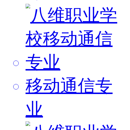
移动通信专
业