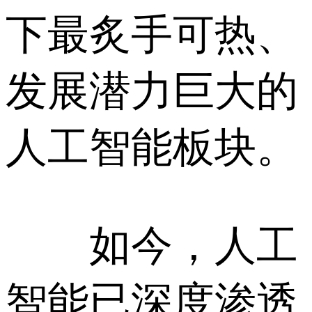
下最炙手可热、
发展潜力巨大的
人工智能板块。
如今，人工
智能已深度渗透