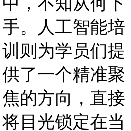
中，不知从何下
手。人工智能培
训则为学员们提
供了一个精准聚
焦的方向，直接
将目光锁定在当