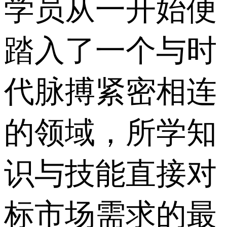
学员从一开始便
踏入了一个与时
代脉搏紧密相连
的领域，所学知
识与技能直接对
标市场需求的最