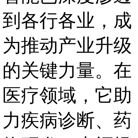
到各行各业，成
为推动产业升级
的关键力量。在
医疗领域，它助
力疾病诊断、药