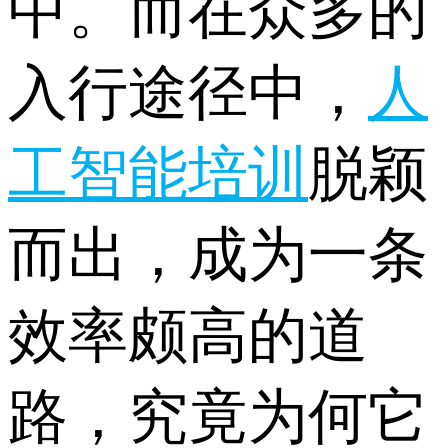
中。而在众多的
入行途径中，
人
工智能培训
脱颖
而出，成为一条
效率颇高的道
路，究竟为何它