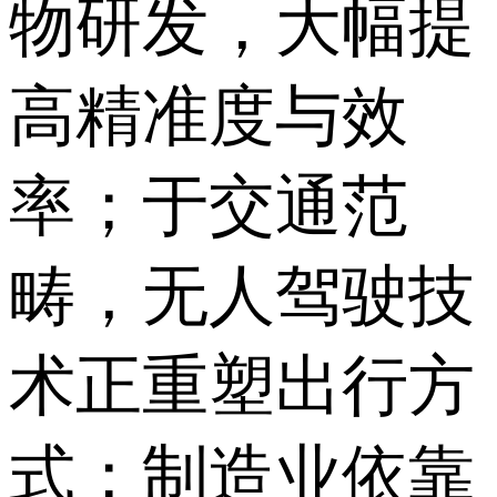
物研发，大幅提
高精准度与效
率；于交通范
畴，无人驾驶技
术正重塑出行方
式；制造业依靠