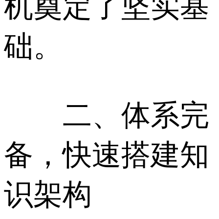
机奠定了坚实基
础。
二、体系完
备，快速搭建知
识架构