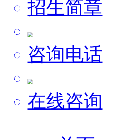
招生简章
咨询电话
在线咨询