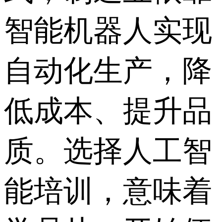
智能机器人实现
自动化生产，降
低成本、提升品
质。选择人工智
能培训，意味着