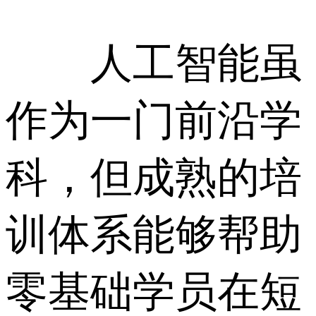
人工智能虽
作为一门前沿学
科，但成熟的培
训体系能够帮助
零基础学员在短