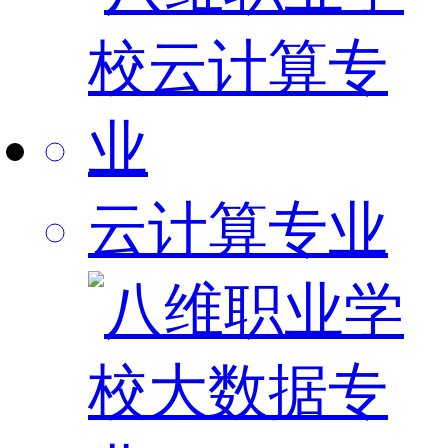
云计算专业