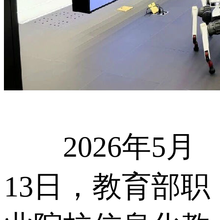
2026年5月
13日，教育部职