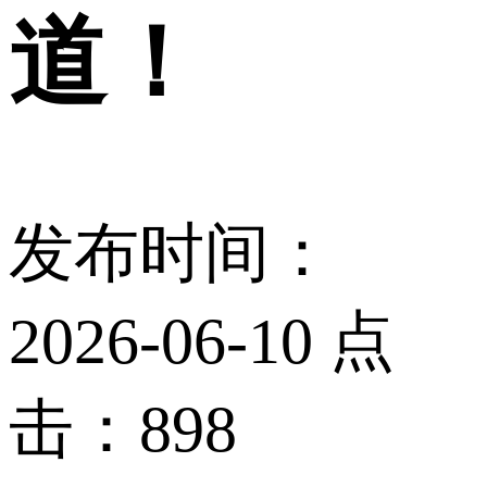
道！
发布时间：
2026-06-10 点
击：898