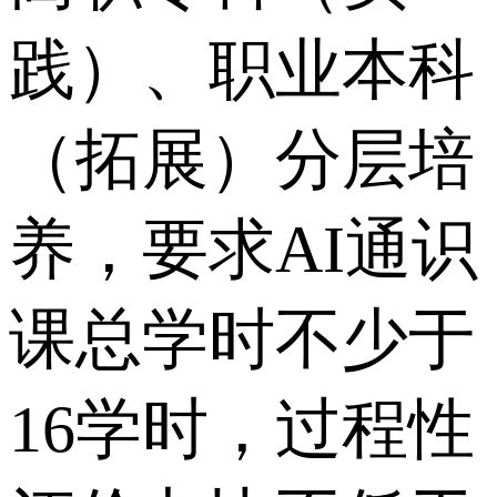
践）、职业本科
（拓展）分层培
养，要求AI通识
课总学时不少于
16学时，过程性