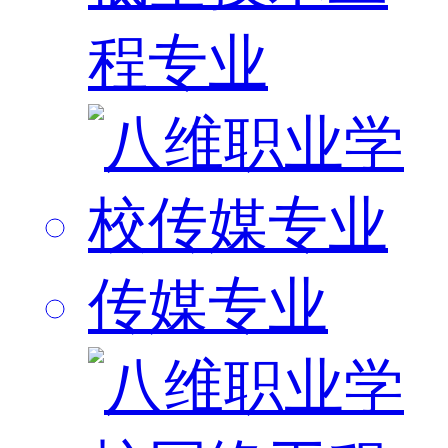
程专业
传媒专业