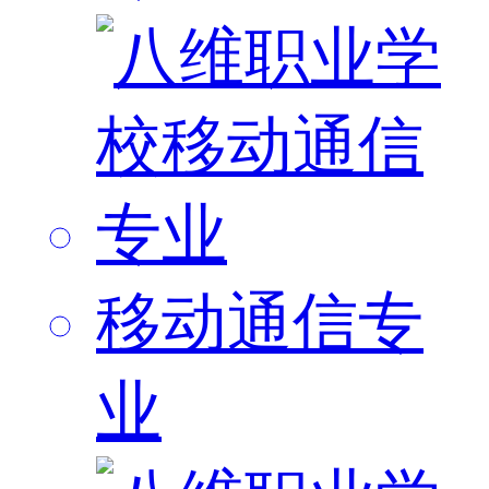
移动通信专
业