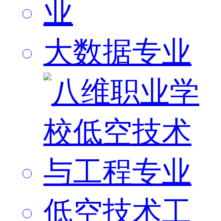
大数据专业
低空技术工