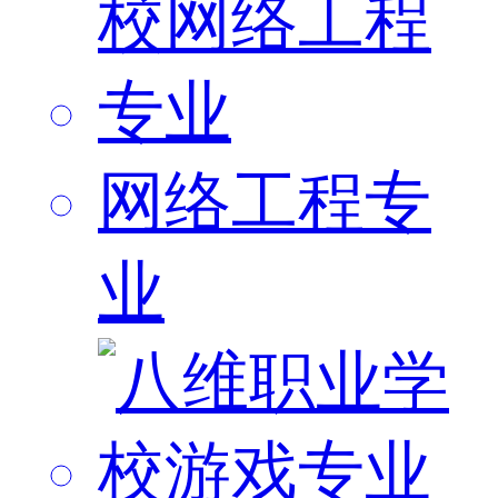
网络工程专
业