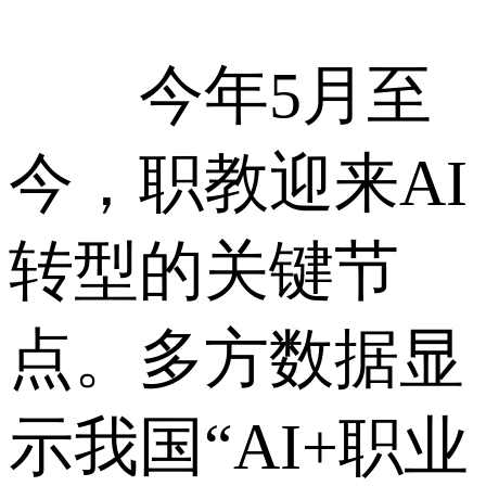
今年5月至
今，职教迎来AI
转型的关键节
点。多方数据显
示我国“AI+职业