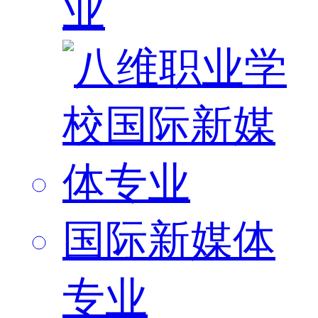
业
国际新媒体
专业