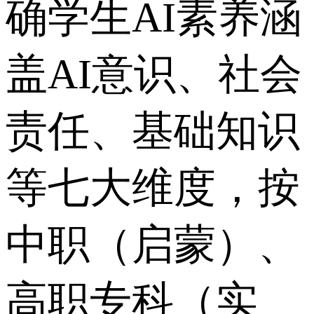
确学生AI素养涵
盖AI意识、社会
责任、基础知识
等七大维度，按
中职（启蒙）、
高职专科（实