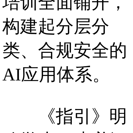
培训全面铺开，
构建起分层分
类、合规安全的
AI应用体系。
《指引》明