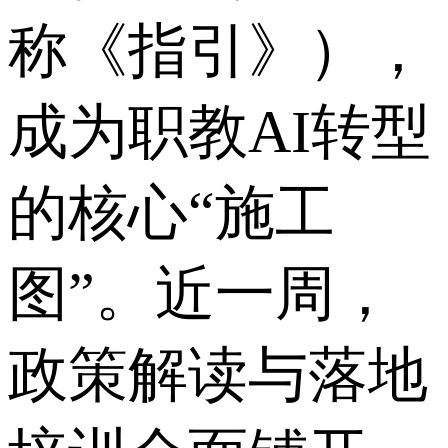
称《指引》），
成为职教AI转型
的核心“施工
图”。近一周，
政策解读与落地