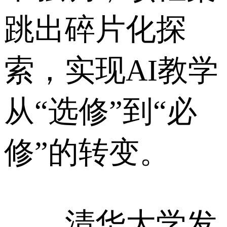
跳出碎片化探
索，实现AI教学
从“选修”到“必
修”的转变。
清华大学发