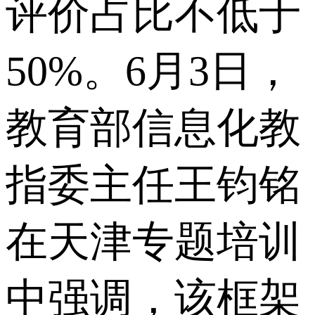
评价占比不低于
50%。6月3日，
教育部信息化教
指委主任王钧铭
在天津专题培训
中强调，该框架