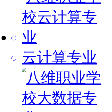
云计算专业