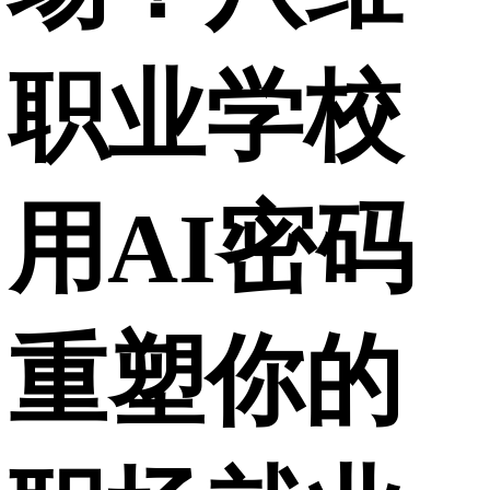
职业学校
用AI密码
重塑你的