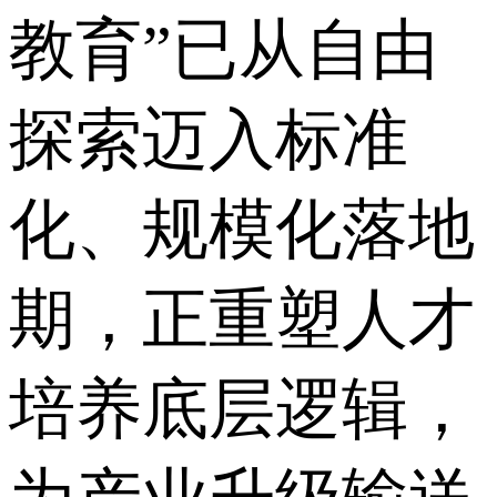
教育”已从自由
探索迈入标准
化、规模化落地
期，正重塑人才
培养底层逻辑，