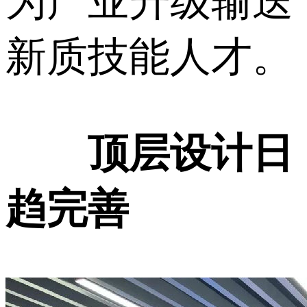
为产业升级输送
新质技能人才。
顶层设计日
趋完善