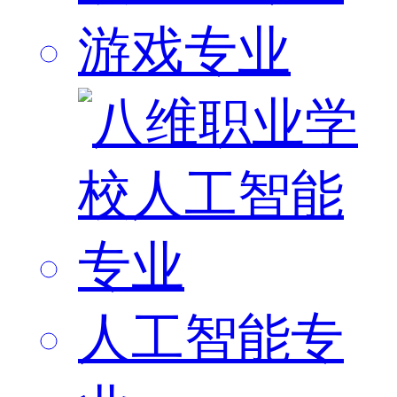
游戏专业
人工智能专