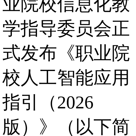
业院校信息化教
学指导委员会正
式发布《职业院
校人工智能应用
指引（2026
版）》（以下简