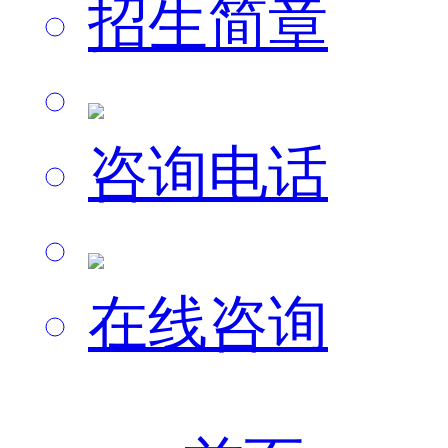
招生简章
咨询电话
在线咨询