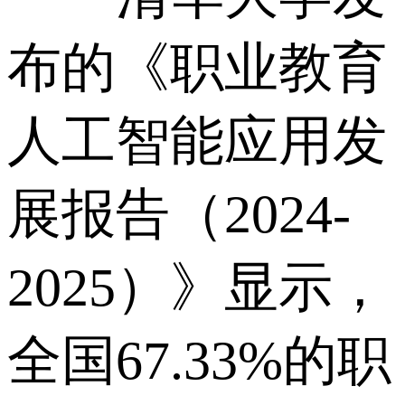
布的《职业教育
人工智能应用发
展报告（2024-
2025）》显示，
全国67.33%的职