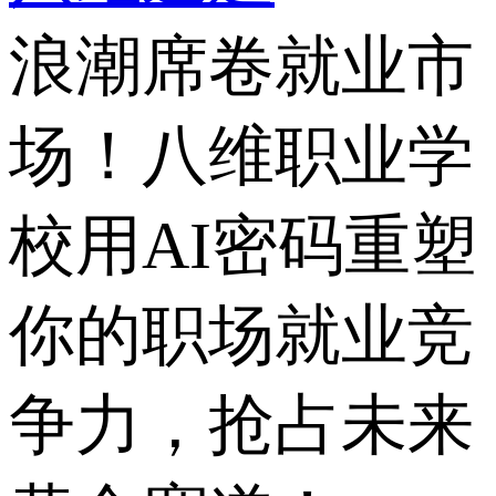
浪潮席卷就业市
场！八维职业学
校用AI密码重塑
你的职场就业竞
争力，抢占未来