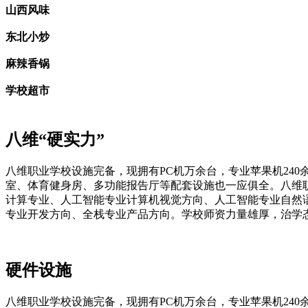
山西风味
东北小炒
麻辣香锅
学校超市
八维“硬实力”
八维职业学校设施完备，现拥有PC机万余台，专业苹果机24
室、体育健身房、多功能报告厅等配套设施也一应俱全。八维
计算专业、人工智能专业计算机视觉方向、人工智能专业自然
专业开发方向、全栈专业产品方向。学校师资力量雄厚，治学
硬件设施
八维职业学校设施完备，现拥有PC机万余台，专业苹果机240