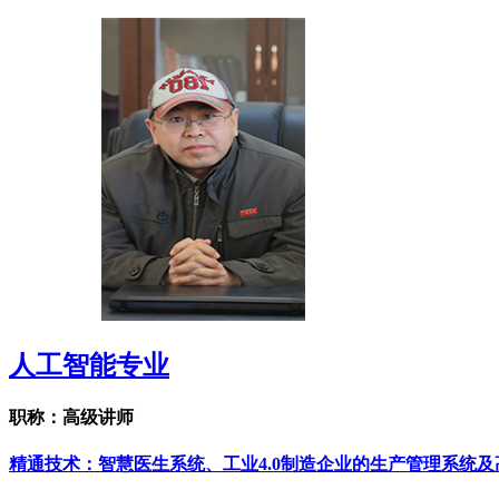
人工智能专业
职称：高级讲师
精通技术：智慧医生系统、工业4.0制造企业的生产管理系统及