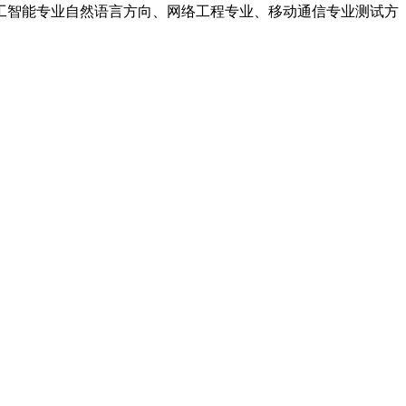
工智能专业自然语言方向、网络工程专业、移动通信专业测试方