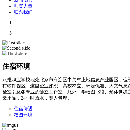
师资力量
联系我们
住宿环境
八维职业学校地处北京市海淀区中关村上地信息产业园区，位于
村软件园区。这里企业如织、高校林立、环境优雅、人文气息浓
验室以及各专业的独立工作室；此外，学校图书馆、形体训练
漱用品，24小时热水，专人管理。
住宿待遇
校园环境