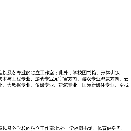
验室以及各专业的独立工作室；此外，学校图书馆、形体训练
技术与工程专业、游戏专业元宇宙方向、游戏专业鸿蒙方向、云
业、大数据专业、传媒专业、建筑专业、国际新媒体专业、全栈
验室以及各学校的独立工作室;此外，学校图书馆、体育健身房、