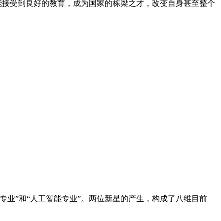
能接受到良好的教育，成为国家的栋梁之才，改变自身甚至整个
专业”和“人工智能专业”。两位新星的产生，构成了八维目前