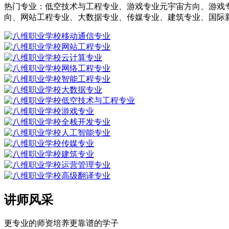
热门专业：低空技术与工程专业、游戏专业元宇宙方向、游戏
向、网站工程专业、大数据专业、传媒专业、建筑专业、国际
讲师风采
更专业的师资培养更靠谱的学子