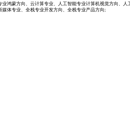
专业鸿蒙方向、云计算专业、人工智能专业计算机视觉方向、人
新媒体专业、全栈专业开发方向、全栈专业产品方向;