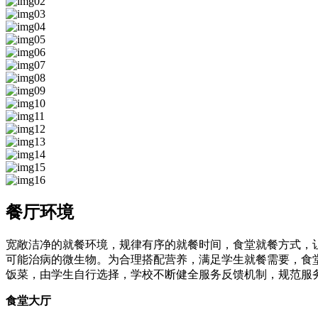
餐厅环境
宽敞洁净的就餐环境，规律有序的就餐时间，食堂就餐方式，
可能治病的微生物。为合理搭配营养，满足学生就餐需要，食
饭菜，由学生自行选择，学校不断健全服务反馈机制，规范服
食堂大厅