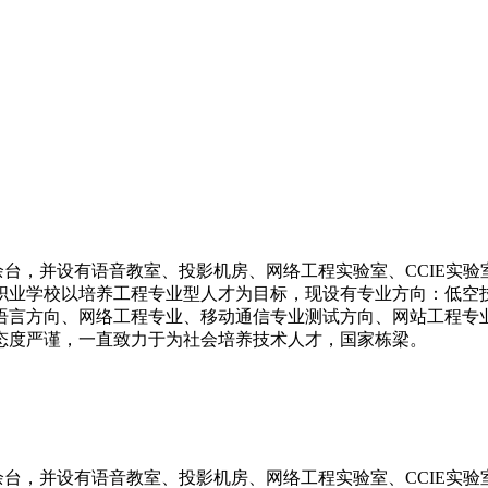
0余台，并设有语音教室、投影机房、网络工程实验室、CCIE实
职业学校以培养工程专业型人才为目标，现设有专业方向：低空
语言方向、网络工程专业、移动通信专业测试方向、网站工程专
态度严谨，一直致力于为社会培养技术人才，国家栋梁。
余台，并设有语音教室、投影机房、网络工程实验室、CCIE实