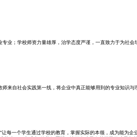
业专业；学校师资力量雄厚，治学态度严谨，一直致力于为社会
教师来自社会实践第一线，将企业中真正能够用到的专业知识与
。”让每一个学生通过学校的教育，掌握实际的本领，成为能为企