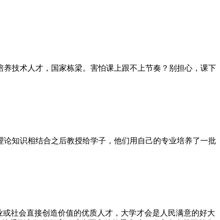
培养技术人才，国家栋梁。害怕课上跟不上节奏？别担心，课下
理论知识相结合之后教授给学子，他们用自己的专业培养了一批
业或社会直接创造价值的优质人才，大学才会是人民满意的好大