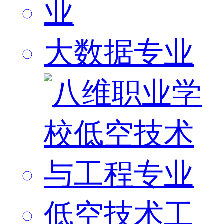
大数据专业
低空技术工