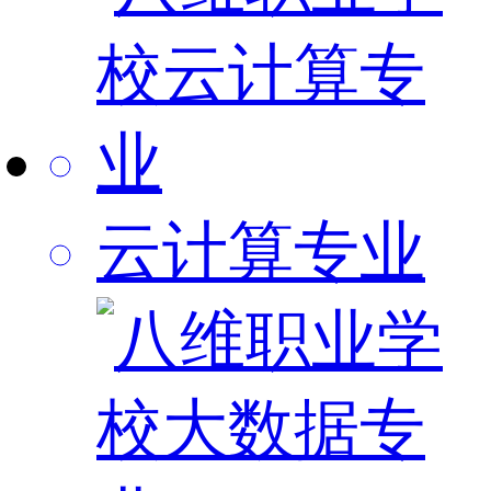
云计算专业