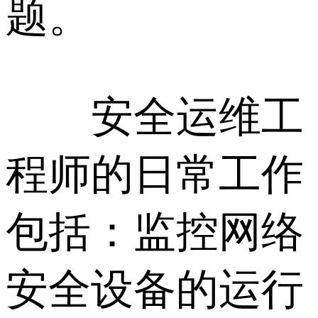
题。
安全运维工
程师的日常工作
包括：监控网络
安全设备的运行