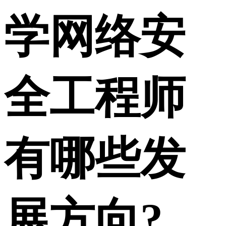
学网络安
全工程师
有哪些发
展方向?