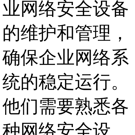
业网络安全设备
的维护和管理，
确保企业网络系
统的稳定运行。
他们需要熟悉各
种网络安全设