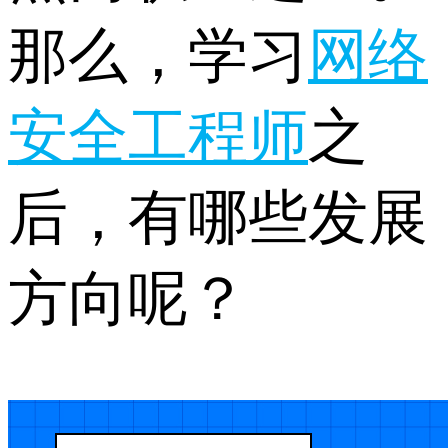
那么，学习
网络
安全工程师
之
后，有哪些发展
方向呢？