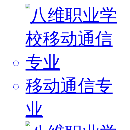
移动通信专
业