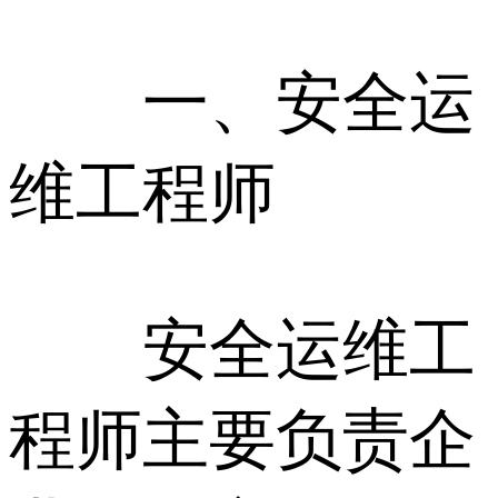
一、安全运
维工程师
安全运维工
程师主要负责企