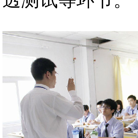
透测试等环节。