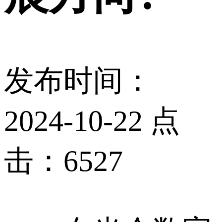
发布时间：
2024-10-22 点
击：6527