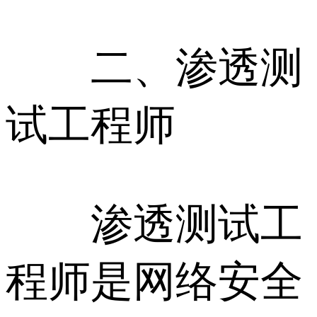
二、渗透测
试工程师
渗透测试工
程师是网络安全