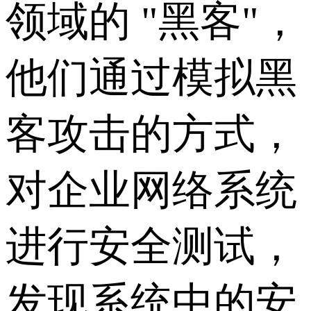
领域的 "黑客"，
他们通过模拟黑
客攻击的方式，
对企业网络系统
进行安全测试，
发现系统中的安