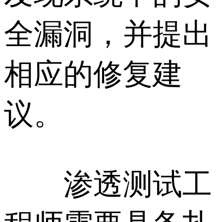
全漏洞，并提出
相应的修复建
议。
渗透测试工