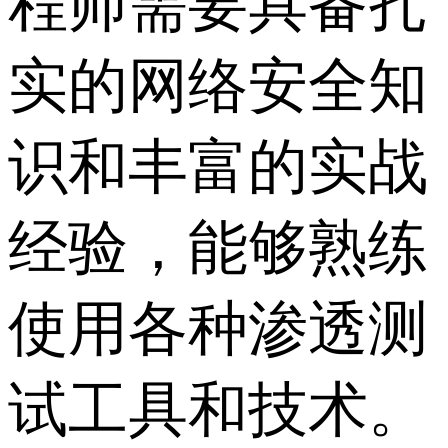
程师需要具备扎
实的网络安全知
识和丰富的实战
经验，能够熟练
使用各种渗透测
试工具和技术。