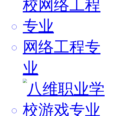
网络工程专
业