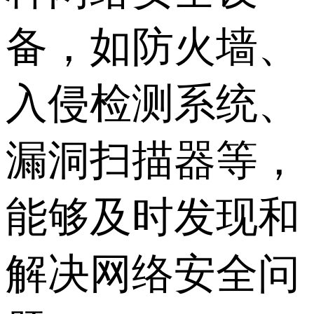
备，如防火墙、
入侵检测系统、
漏洞扫描器等，
能够及时发现和
解决网络安全问