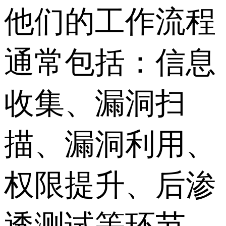
他们的工作流程
通常包括：信息
收集、漏洞扫
描、漏洞利用、
权限提升、后渗