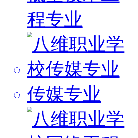
程专业
传媒专业