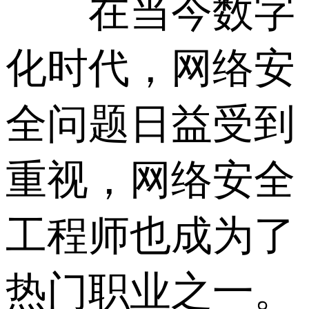
在当今数字
化时代，网络安
全问题日益受到
重视，网络安全
工程师也成为了
热门职业之一。