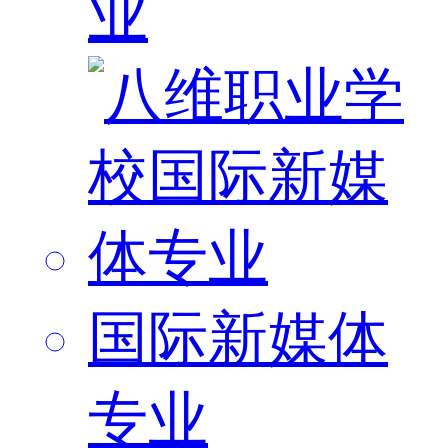
业
国际新媒体
专业