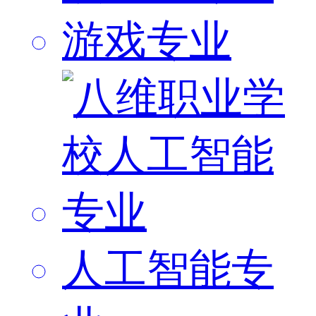
游戏专业
人工智能专