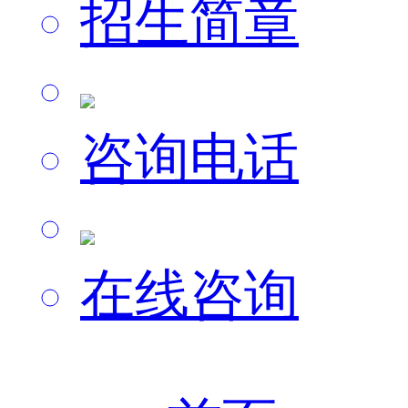
招生简章
咨询电话
在线咨询