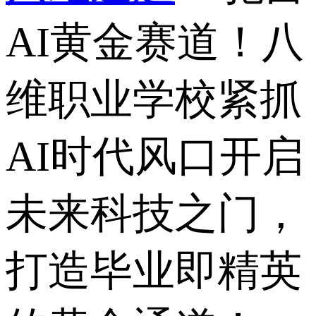
AI黄金赛道！八
维职业学校紧抓
AI时代风口开启
未来科技之门，
打造毕业即精英