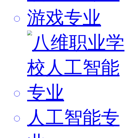
游戏专业
人工智能专