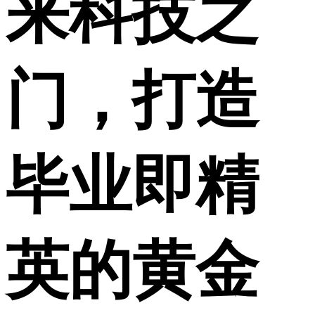
来科技之
门，打造
毕业即精
英的黄金