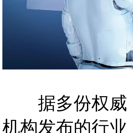
据多份权威
机构发布的行业