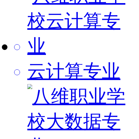
云计算专业