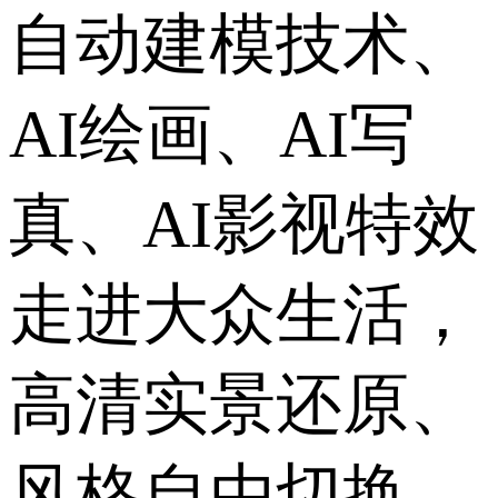
自动建模技术、
AI绘画、AI写
真、AI影视特效
走进大众生活，
高清实景还原、
风格自由切换、