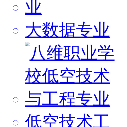
大数据专业
低空技术工