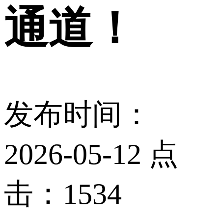
通道！
发布时间：
2026-05-12 点
击：1534