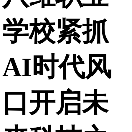
学校紧抓
AI时代风
口开启未