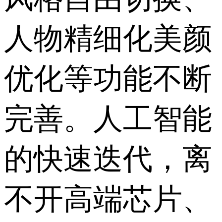
人物精细化美颜
优化等功能不断
完善。人工智能
的快速迭代，离
不开高端芯片、