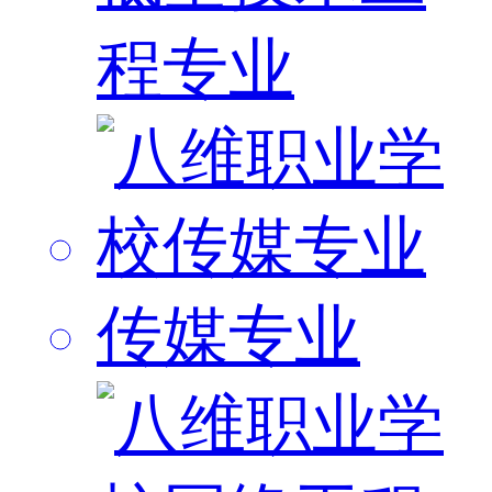
程专业
传媒专业