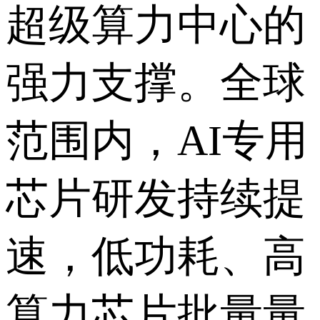
超级算力中心的
强力支撑。全球
范围内，AI专用
芯片研发持续提
速，低功耗、高
算力芯片批量量