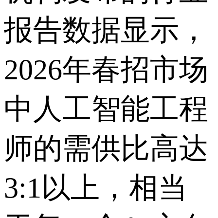
报告数据显示，
2026年春招市场
中人工智能工程
师的需供比高达
3:1以上，相当