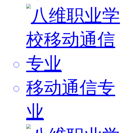
移动通信专
业