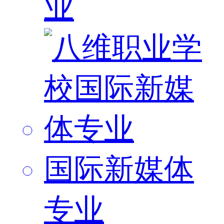
业
国际新媒体
专业