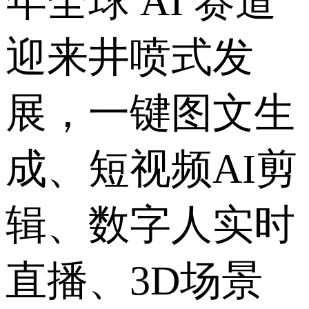
年全球 AI 赛道
迎来井喷式发
展，一键图文生
成、短视频AI剪
辑、数字人实时
直播、3D场景