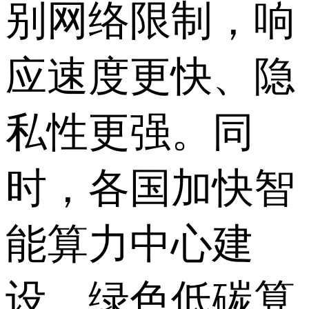
别网络限制，响
应速度更快、隐
私性更强。同
时，各国加快智
能算力中心建
设，绿色低碳算