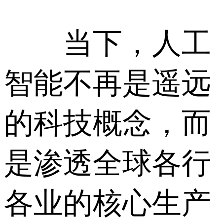
当下，人工
智能不再是遥远
的科技概念，而
是渗透全球各行
各业的核心生产