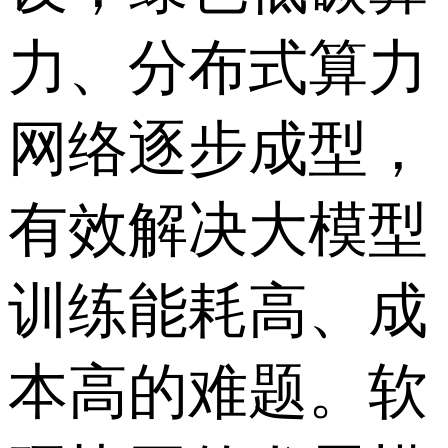
力、分布式算力
网络逐步成型，
有效解决大模型
训练能耗高、成
本高的难题。软