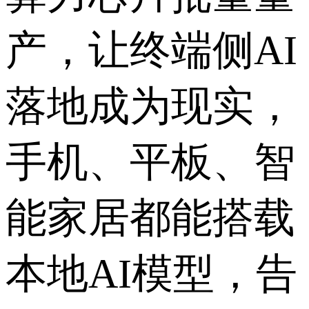
产，让终端侧AI
落地成为现实，
手机、平板、智
能家居都能搭载
本地AI模型，告