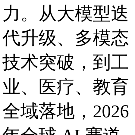
力。从大模型迭
代升级、多模态
技术突破，到工
业、医疗、教育
全域落地，2026