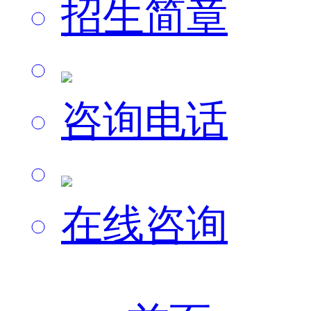
招生简章
咨询电话
在线咨询