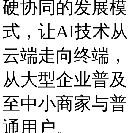
硬协同的发展模
式，让AI技术从
云端走向终端，
从大型企业普及
至中小商家与普
通用户。