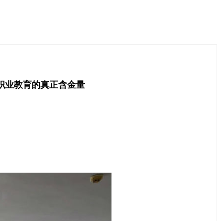
职业教育的真正含金量