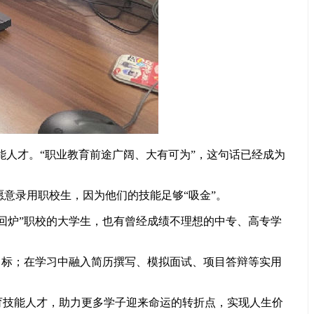
人才。“职业教育前途广阔、大有可为”，这句话已经成为
意录用职校生，因为他们的技能足够“吸金”。
炉”职校的大学生，也有曾经成绩不理想的中专、高专学
标；在学习中融入简历撰写、模拟面试、项目答辩等实用
技能人才，助力更多学子迎来命运的转折点，实现人生价