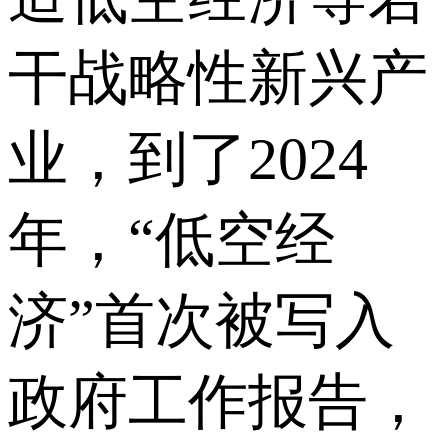
干战略性新兴产
业，到了2024
年，“低空经
济”首次被写入
政府工作报告，