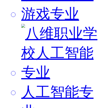
游戏专业
人工智能专