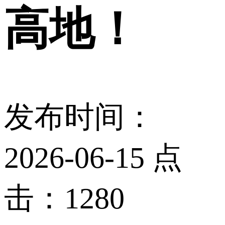
高地！
发布时间：
2026-06-15 点
击：1280