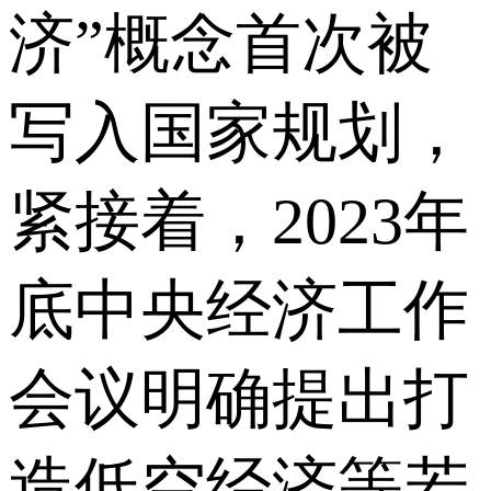
济”概念首次被
写入国家规划，
紧接着，2023年
底中央经济工作
会议明确提出打
造低空经济等若