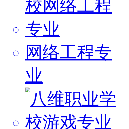
网络工程专
业