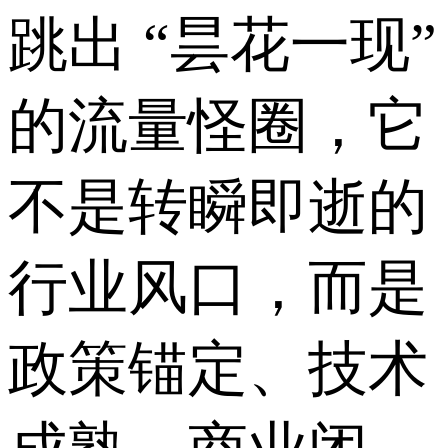
跳出 “昙花一现”
的流量怪圈，它
不是转瞬即逝的
行业风口，而是
政策锚定、技术