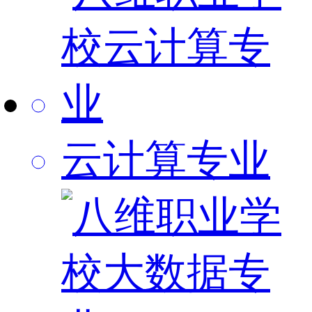
云计算专业