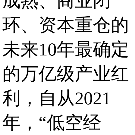
成熟、商业闭
环、资本重仓的
未来10年最确定
的万亿级产业红
利，自从2021
年，“低空经