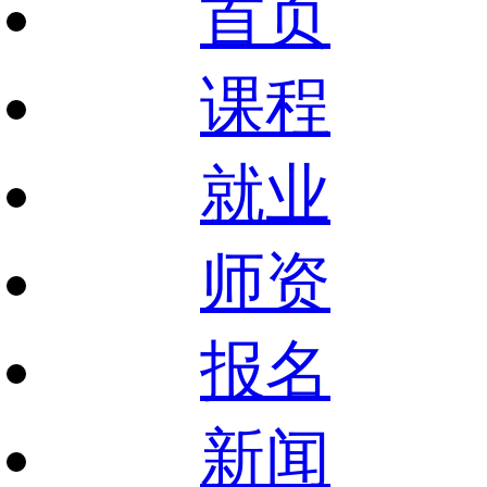
首页
课程
就业
师资
报名
新闻