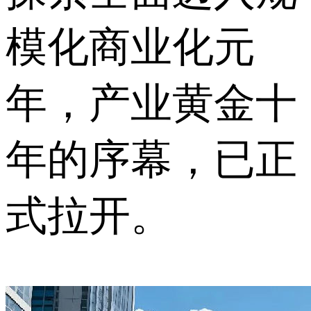
模化商业化元
年，产业黄金十
年的序幕，已正
式拉开。