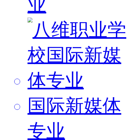
业
国际新媒体
专业