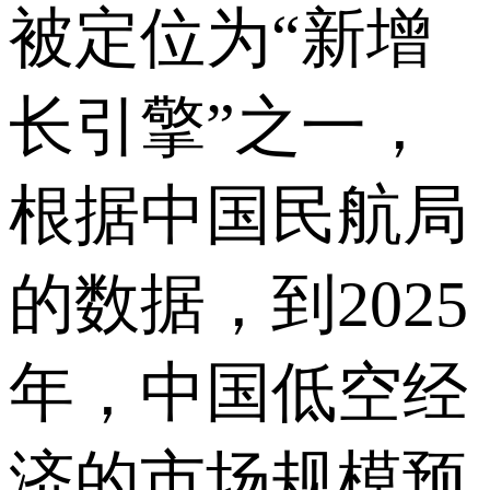
被定位为“新增
长引擎”之一，
根据中国民航局
的数据，到2025
年，中国低空经
济的市场规模预