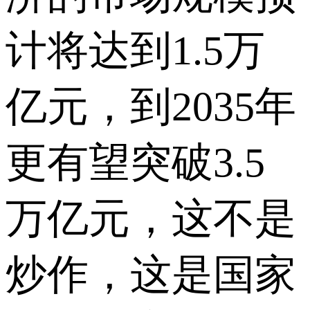
计将达到1.5万
亿元，到2035年
更有望突破3.5
万亿元，这不是
炒作，这是国家