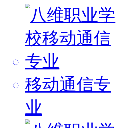
移动通信专
业