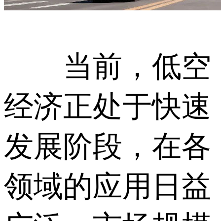
当前，低空
经济正处于快速
发展阶段，在各
领域的应用日益