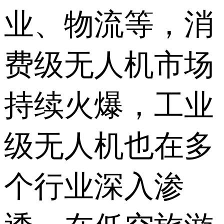
业、物流等，消
费级无人机市场
持续火爆，工业
级无人机也在多
个行业深入渗