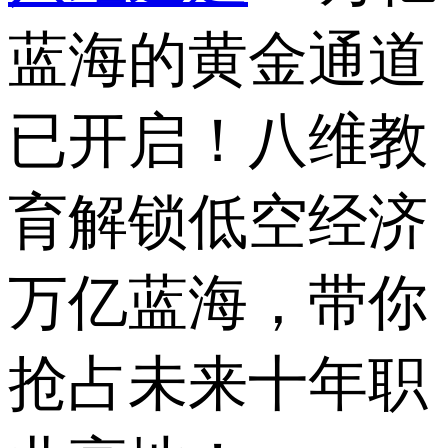
蓝海的黄金通道
已开启！八维教
育解锁低空经济
万亿蓝海，带你
抢占未来十年职