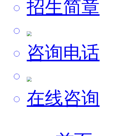
招生简章
咨询电话
在线咨询