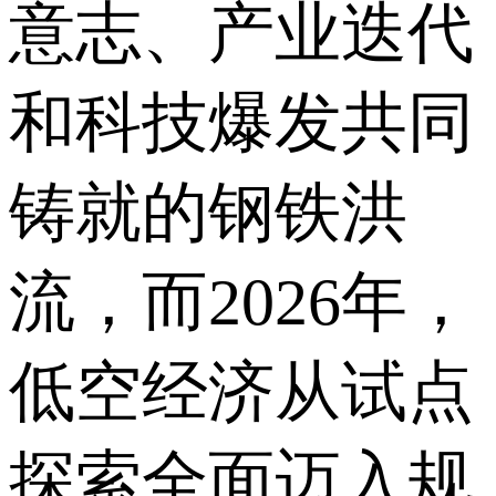
意志、产业迭代
和科技爆发共同
铸就的钢铁洪
流，而2026年，
低空经济从试点
探索全面迈入规