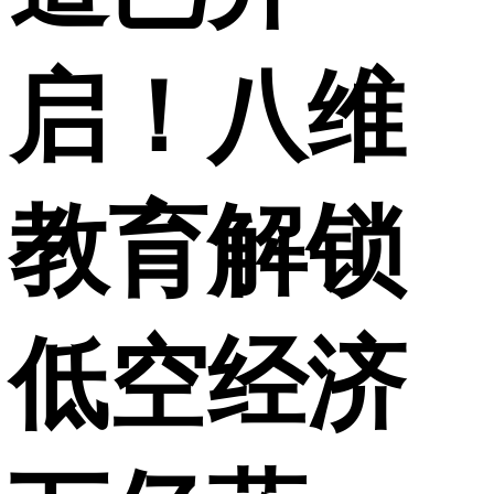
启！八维
教育解锁
低空经济