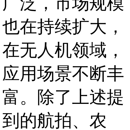
广泛，市场规模
也在持续扩大，
在无人机领域，
应用场景不断丰
富。除了上述提
到的航拍、农