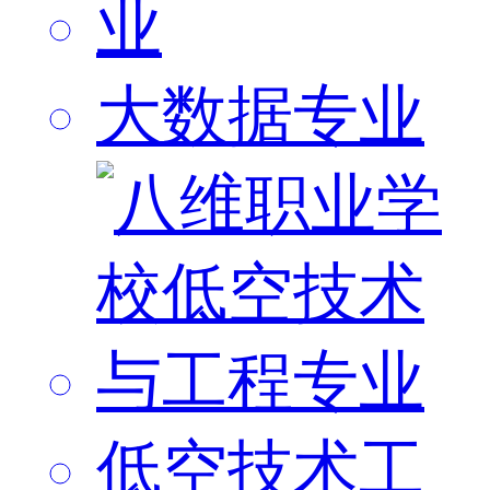
大数据专业
低空技术工