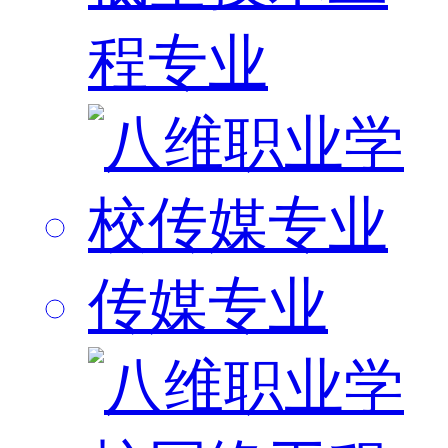
程专业
传媒专业